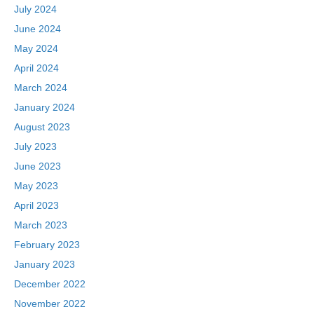
July 2024
June 2024
May 2024
April 2024
March 2024
January 2024
August 2023
July 2023
June 2023
May 2023
April 2023
March 2023
February 2023
January 2023
December 2022
November 2022