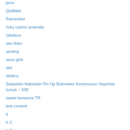
porn
Qizilbilet
Ramenbet
ricky casino australia
rybelsus
seo-links
sexting
sexy-girls
slot
slottica
Subyektiv Kabinetin Pin Up Bukmeker Kontorunun Saytında
Icmalı – 539
sweet bonanza TR
test content
tr
tr 2