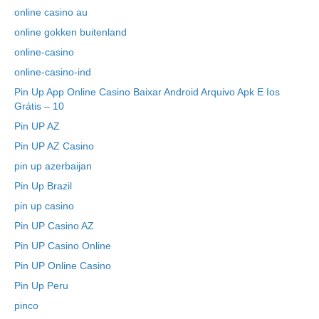
online casino au
online gokken buitenland
online-casino
online-casino-ind
Pin Up App Online Casino Baixar Android Arquivo Apk E Ios
Grátis – 10
Pin UP AZ
Pin UP AZ Casino
pin up azerbaijan
Pin Up Brazil
pin up casino
Pin UP Casino AZ
Pin UP Casino Online
Pin UP Online Casino
Pin Up Peru
pinco