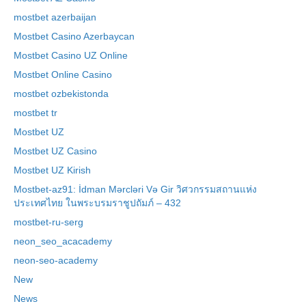
mostbet azerbaijan
Mostbet Casino Azerbaycan
Mostbet Casino UZ Online
Mostbet Online Casino
mostbet ozbekistonda
mostbet tr
Mostbet UZ
Mostbet UZ Casino
Mostbet UZ Kirish
Mostbet-az91: İdman Mərcləri Və Gir วิศวกรรมสถานแห่ง
ประเทศไทย ในพระบรมราชูปถัมภ์ – 432
mostbet-ru-serg
neon_seo_acacademy
neon-seo-academy
New
News