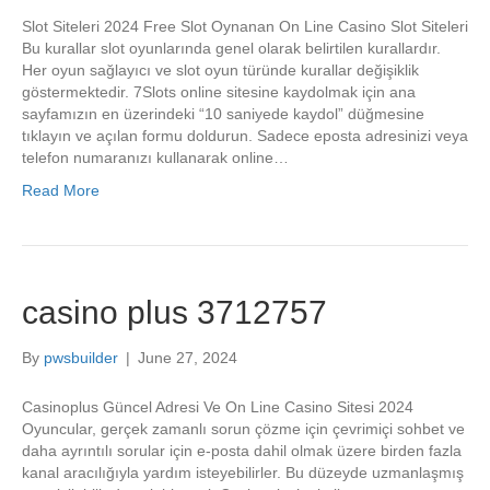
Slot Siteleri 2024 Free Slot Oynanan On Line Casino Slot Siteleri
Bu kurallar slot oyunlarında genel olarak belirtilen kurallardır.
Her oyun sağlayıcı ve slot oyun türünde kurallar değişiklik
göstermektedir. 7Slots online sitesine kaydolmak için ana
sayfamızın en üzerindeki “10 saniyede kaydol” düğmesine
tıklayın ve açılan formu doldurun. Sadece eposta adresinizi veya
telefon numaranızı kullanarak online…
Read More
casino plus 3712757
By
pwsbuilder
|
June 27, 2024
Casinoplus Güncel Adresi Ve On Line Casino Sitesi 2024
Oyuncular, gerçek zamanlı sorun çözme için çevrimiçi sohbet ve
daha ayrıntılı sorular için e-posta dahil olmak üzere birden fazla
kanal aracılığıyla yardım isteyebilirler. Bu düzeyde uzmanlaşmış