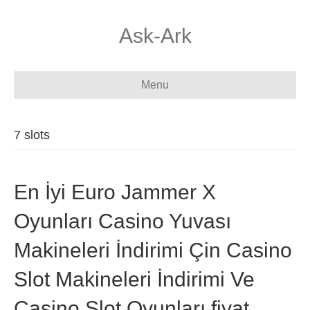
Ask-Ark
Menu
7 slots
En İyi Euro Jammer X
Oyunları Casino Yuvası
Makineleri İndirimi Çin Casino
Slot Makineleri İndirimi Ve
Casino Slot Oyunları fiyat