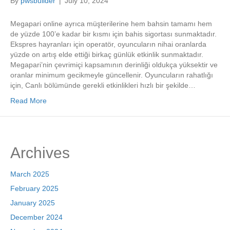
By
pwsbuilder
|
July 10, 2024
Megapari online ayrıca müşterilerine hem bahsin tamamı hem
de yüzde 100’e kadar bir kısmı için bahis sigortası sunmaktadır.
Ekspres hayranları için operatör, oyuncuların nihai oranlarda
yüzde on artış elde ettiği birkaç günlük etkinlik sunmaktadır.
Megapari’nin çevrimiçi kapsamının derinliği oldukça yüksektir ve
oranlar minimum gecikmeyle güncellenir. Oyuncuların rahatlığı
için, Canlı bölümünde gerekli etkinlikleri hızlı bir şekilde…
Read More
Archives
March 2025
February 2025
January 2025
December 2024