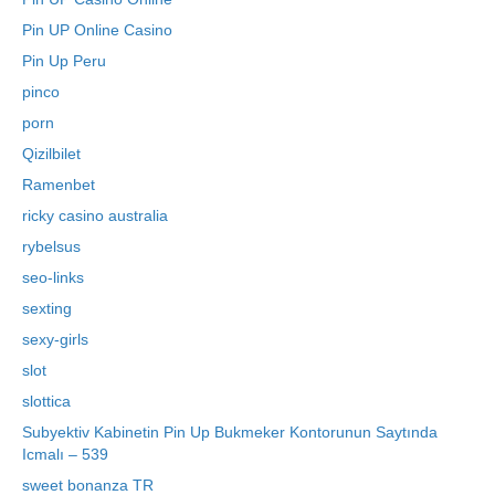
Pin UP Online Casino
Pin Up Peru
pinco
porn
Qizilbilet
Ramenbet
ricky casino australia
rybelsus
seo-links
sexting
sexy-girls
slot
slottica
Subyektiv Kabinetin Pin Up Bukmeker Kontorunun Saytında
Icmalı – 539
sweet bonanza TR