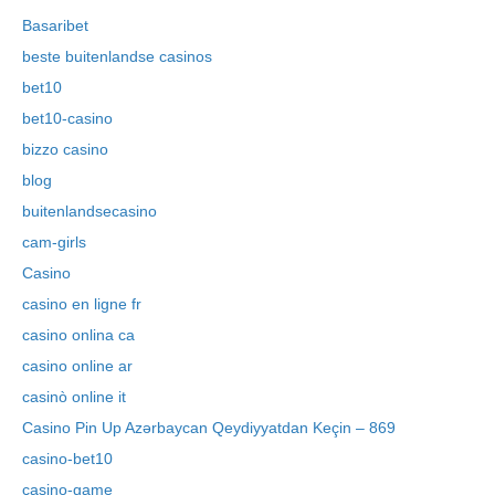
Basaribet
beste buitenlandse casinos
bet10
bet10-casino
bizzo casino
blog
buitenlandsecasino
cam-girls
Casino
casino en ligne fr
casino onlina ca
casino online ar
casinò online it
Casino Pin Up Azərbaycan Qeydiyyatdan Keçin – 869
casino-bet10
casino-game