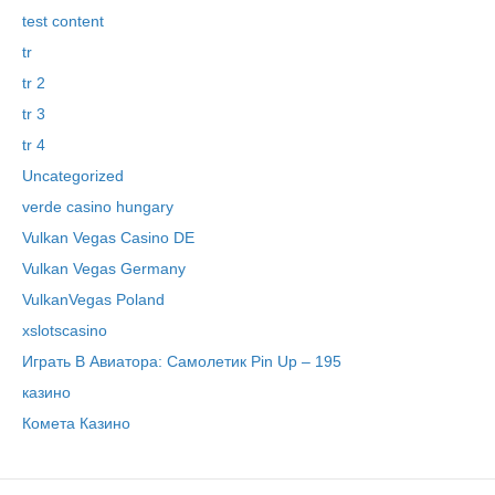
test content
tr
tr 2
tr 3
tr 4
Uncategorized
verde casino hungary
Vulkan Vegas Casino DE
Vulkan Vegas Germany
VulkanVegas Poland
xslotscasino
Играть В Авиатора: Самолетик Pin Up – 195
казино
Комета Казино