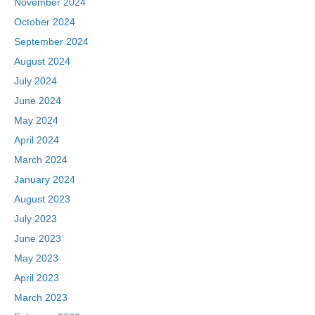
November 2024
October 2024
September 2024
August 2024
July 2024
June 2024
May 2024
April 2024
March 2024
January 2024
August 2023
July 2023
June 2023
May 2023
April 2023
March 2023