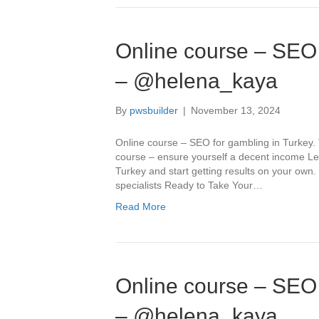
Online course – SEO 
– @helena_kaya
By
pwsbuilder
|
November 13, 2024
Online course – SEO for gambling in Turke
course – ensure yourself a decent income Le
Turkey and start getting results on your own.
specialists Ready to Take Your…
Read More
Online course – SEO 
– @helena_kaya