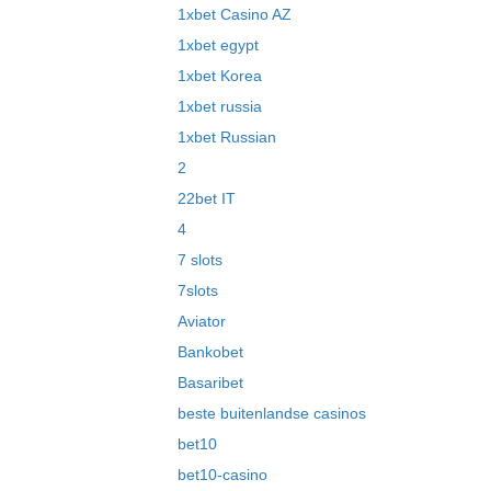
1xbet Casino AZ
1xbet egypt
1xbet Korea
1xbet russia
1xbet Russian
2
22bet IT
4
7 slots
7slots
Aviator
Bankobet
Basaribet
beste buitenlandse casinos
bet10
bet10-casino