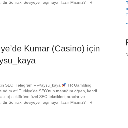
nizi Bir Sonraki Seviyeye Taşımaya Hazır Mısınız? TR
П
к
Ф
L
iye’de Kumar (Casino) için
N
ysu_kaya
 için SEO. Telegram – @aysu_kaya
TR Gambling
eğe adım at! Türkiye’de SEO’nun mantığını öğren, kendi
sino) sektörüne özel SEO teknikleri, araçlar ve
nizi Bir Sonraki Seviyeye Taşımaya Hazır Mısınız? TR