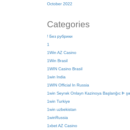
October 2022
Categories
! Без рубрики
1
1Win AZ Casino
1Win Brasil
1WIN Casino Brasil
1win India
1WIN Official In Russia
1win Seyrək Onlayn Kazinoya Başlanğıc ᐈ şəx
1win Turkiye
1win uzbekistan
1winRussia
1xbet AZ Casino