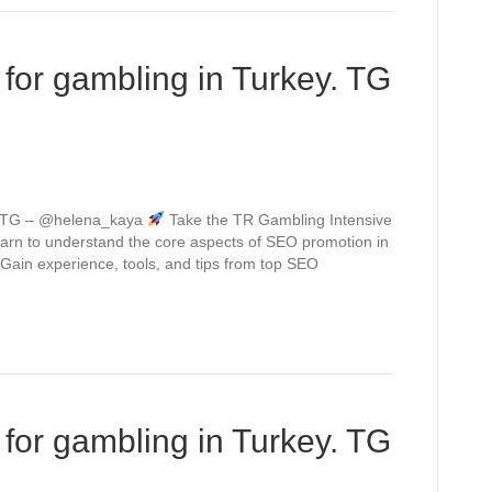
for gambling in Turkey. TG
y. TG – @helena_kaya
Take the TR Gambling Intensive
arn to understand the core aspects of SEO promotion in
 Gain experience, tools, and tips from top SEO
for gambling in Turkey. TG