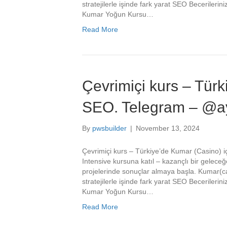
stratejilerle işinde fark yarat SEO Becerileri
Kumar Yoğun Kursu…
Read More
Çevrimiçi kurs – Türk
SEO. Telegram – @a
By
pwsbuilder
|
November 13, 2024
Çevrimiçi kurs – Türkiye’de Kumar (Casino)
Intensive kursuna katıl – kazançlı bir gelec
projelerinde sonuçlar almaya başla. Kumar(ca
stratejilerle işinde fark yarat SEO Becerileri
Kumar Yoğun Kursu…
Read More