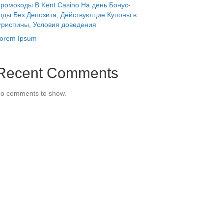
ромокоды В Kent Casino На день Бонус-
оды Без Депозита, Действующие Купоны в
риспины, Условия доведения
orem Ipsum
Recent Comments
o comments to show.