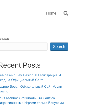
Home
earch
Search
Recent Posts
ев Казино Lev Casino ᐉ Регистрация И
ход на Официальный Сайт
азино Вован Официальный Сайт Vovan
asino
ент Казино: Официальный Сайт со
ицензионными Играми только Бонусами