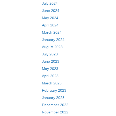
July 2024
June 2024
May 2024
April 2024
March 2024
January 2024
August 2023
July 2023
June 2023
May 2023
April 2023
March 2023
February 2023
January 2023
December 2022
November 2022