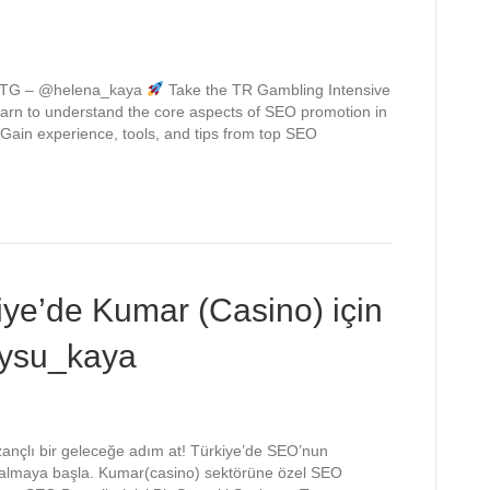
y. TG – @helena_kaya
Take the TR Gambling Intensive
arn to understand the core aspects of SEO promotion in
 Gain experience, tools, and tips from top SEO
iye’de Kumar (Casino) için
ysu_kaya
ançlı bir geleceğe adım at! Türkiye’de SEO’nun
r almaya başla. Kumar(casino) sektörüne özel SEO