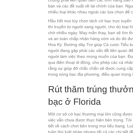
chúng phải liên quan đến các tính năng bả
bạn và các đề xuất về tài chính của bạn. Ng
nhiều loại khác nhau ngoài các lựa chọn để c
Hầu hết mọi tùy chọn tách cờ bạc trực tuyế
thì truyền từ người sang người, cho dù loại 
chờ nhiều ngày. May mắn thay, bạn sẽ tìm t
và an toàn chấp nhận hàng xóm và do đó đư
Hoa Kỳ. Đường dây Trợ giúp Cá cược Tiểu b
người đang gặp phải các vấn đề liên quan đ
người làm việc theo mong muốn của bạn. Đư
qua điện thoại di động, cho phép các cá nh
rằng sự giúp đỡ chắc chắn sẽ được cung cấp,
trong sòng bạc địa phương, điều quan trọng 
Rút thăm trúng thưở
bạc ở Florida
Một cơ sở cờ bạc thương mại lớn cũng được 
việc vẫn chưa được thực hiện bên trong. Tôi 
tiết về cách chơi bên trong mọi tiểu bang. L
tuân thủ luật pháp nhưng tất cả các chi tiết đ