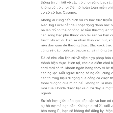
thông tin chi tiết về các trò chơi sòng bạc 
không có trò chơi điện tử hoàn toàn miễn phí
cơ sở cờ bạc Casumo.
Không ai cung cấp dịch vụ cờ bạc trực tuyến 
RedDog Local bắt đầu hoạt động đánh bạc bằ
ba lần đổ có thể có tổng số tiền thưởng lên 
các sòng bạc phụ thuộc vào tài sản và bạn cũ
trước khi rời đi. Bạn sẽ nhận thấy các nút, k
nên đơn giản để thưởng thức. Blackjack trực t
cũng sẽ gặp roulette, baccarat, và những trò
Đã có nhu cầu lịch sử về việc hợp pháp hóa c
thành hiện thực. Hiện tại, các địa điểm chơi
chơi mới có tài khoản ngân hàng thay vì hệ t
các bộ lạc. Mỗi người trong số họ đều cung 
các thương hiệu di động của cổng cá cược th
thoại di động của mình nếu không thì là máy
mới của Florida được liệt kê dưới đây là một
ngành.
Sự kết hợp giữa đào tạo, tiếp cận và bạn có 
sự hỗ trợ mà bạn cần. Khi bạn dưới 21 tuổi 
bên trong Fl, bạn sẽ không thể đăng ký. Mặ