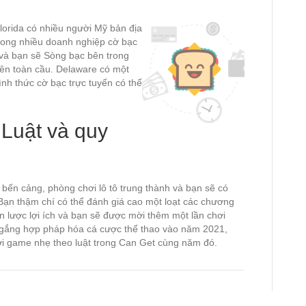
lorida có nhiều người Mỹ bản địa
trong nhiều doanh nghiệp cờ bạc
 và bạn sẽ Sòng bạc bên trong
rên toàn cầu. Delaware có một
ình thức cờ bạc trực tuyến có thể
 Luật và quy
bến cảng, phòng chơi lô tô trung thành và bạn sẽ có
 Bạn thậm chí có thể đánh giá cao một loạt các chương
ến lược lợi ích và bạn sẽ được mời thêm một lần chơi
cố gắng hợp pháp hóa cá cược thể thao vào năm 2021,
i game nhẹ theo luật trong Can Get cùng năm đó.