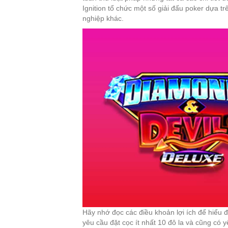
Ignition tổ chức một số giải đấu poker dựa 
nghiệp khác.
Hãy nhớ đọc các điều khoản lợi ích để hiểu 
yêu cầu đặt cọc ít nhất 10 đô la và cũng có y