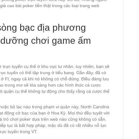
iá cao bài poker tiền thật trong các loại trang web
 sòng bạc địa phương
ỉ dưỡng chơi game ấm
 trực tuyến cụ thể ở khu vực tư nhân, tuy nhiên, bạn sẽ
rực tuyến có thể tập trung ở tiểu bang. Gần đây, đã có
ở Fl, ngay cả khi nó không có chỗ đứng. Điều đáng lưu
hao trong mơ sẽ tỏa sáng hơn các hình thức cá cược
 quận cụ thể không tự động cho thấy rằng cá cược thể
oặc bộ lạc nào trong phạm vi quận này, North Carolina
oạt động cờ bạc của bạn ở Hoa Kỳ. Mọi thứ đều tuyệt vời
 và trò chơi poker dựa trên web nào cũng không có sẵn.
ếp tục là bất hợp pháp, mặc dù đã có rất nhiều nỗ lực
ực tuyến trong VT.