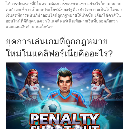
ได้การปกครองที่ดีในความต้องการของพวกเขา อย่างไรก็ตาม หลาย
คนยังคงเชื่อว่าเป็นผลประโยชน์ของรัฐที่จะกำจัดความเป็นไปได้ของ
เงินสดที่การพนันกีฬาออนไลน์ถูกกฎหมายให้เกิดขึ้น เลือกใช้คาสิโน
ออนไลน์ที่ดีที่สุดของเราในแคลิฟอร์เนียเพื่อฝากเงินที่ปลอดภัยกว่า
และถอนเงินจำนวนเล็กน้อย
ยุคการเล่นเกมที่ถูกกฎหมาย
ใหม่ในแคลิฟอร์เนียคืออะไร?