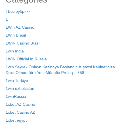
! Без рубрики
1
1Win AZ Casino
1Win Brasil
1WIN Casino Brasil
1win India
1WIN Official In Russia
1win Seyrək Onlayn Kazinoya Başlanğıc ᐈ şəxsi Kabinetinizə
Daxil Olmaq ötrü Yeni Müdafiə Proloq – 358
1win Turkiye
1win uzbekistan
1winRussia
1xbet AZ Casino
1xbet Casino AZ
1xbet egypt