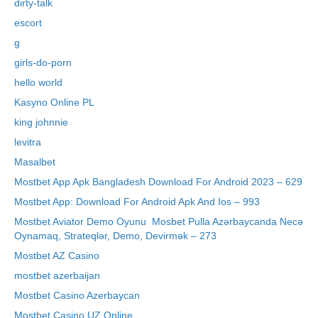
dirty-talk
escort
g
girls-do-porn
hello world
Kasyno Online PL
king johnnie
levitra
Masalbet
Mostbet App Apk Bangladesh Download For Android 2023 – 629
Mostbet App: Download For Android Apk And Ios – 993
Mostbet Aviator Demo Oyunu ️ Mosbet Pulla Azərbaycanda Necə
Oynamaq, Strateqlər, Demo, Devirmək – 273
Mostbet AZ Casino
mostbet azerbaijan
Mostbet Casino Azerbaycan
Mostbet Casino UZ Online