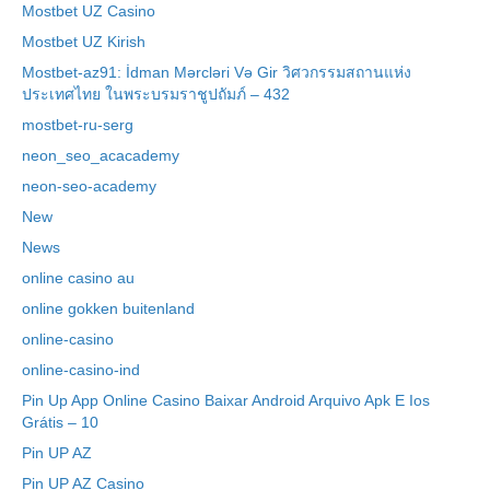
Mostbet UZ Casino
Mostbet UZ Kirish
Mostbet-az91: İdman Mərcləri Və Gir วิศวกรรมสถานแห่ง
ประเทศไทย ในพระบรมราชูปถัมภ์ – 432
mostbet-ru-serg
neon_seo_acacademy
neon-seo-academy
New
News
online casino au
online gokken buitenland
online-casino
online-casino-ind
Pin Up App Online Casino Baixar Android Arquivo Apk E Ios
Grátis – 10
Pin UP AZ
Pin UP AZ Casino