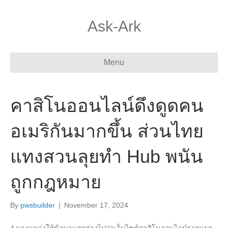
Ask-Ark
Menu
คาสิโนออนไลน์ดึงดูดคน
อเมริกันมากขึ้น ส่วนไทย
แทงสวนลุยทำ Hub พนัน
ถูกกฎหมาย
By
pwsbuilder
|
November 17, 2024