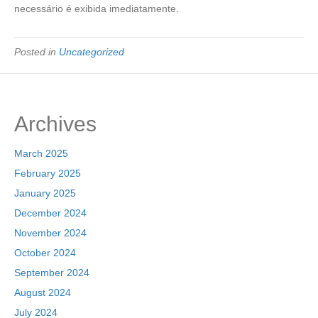
necessário é exibida imediatamente.
Posted in
Uncategorized
Archives
March 2025
February 2025
January 2025
December 2024
November 2024
October 2024
September 2024
August 2024
July 2024