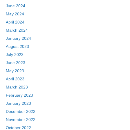
June 2024
May 2024
April 2024
March 2024
January 2024
August 2023
July 2023
June 2023
May 2023
April 2023
March 2023
February 2023
January 2023
December 2022
November 2022
October 2022