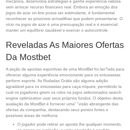
mecânica, desenvolva estratégias e ganhe experiência valiosa
sem arriscar recurso financeiro real. Embora an emoção dos
jogos de azar on-line possa ser estimulante, é fundamental
reconhecer as possíveis armadilhas que podem presentarse. O
vício na jogos de azar é uma preocupação real e é essencial
manter um equilíbrio saudável e exercer o autocontrole.
Reveladas As Maiores Ofertas
Da Mostbet
A seção de apostas esportivas de uma MostBet foi lan?ada para
oferecer alguma experiência emocionante para os entusiastas
perform esporte. As Rodadas Grátis são alguma adição
agradável para os entusiastas para caça-níqueis, permitindo la
cual os jogadores girem os rolos na jogos selecionados search
engine optimization usar seus próprios fundos. O objetivo desta
avaliação da MostBet é fornecer uma” “visão abrangente das
ofertas da companhia, destacando seus pontos fortes e
possíveis áreas de melhoria.
O jogador pode retirar an aposta the qualquer momento,