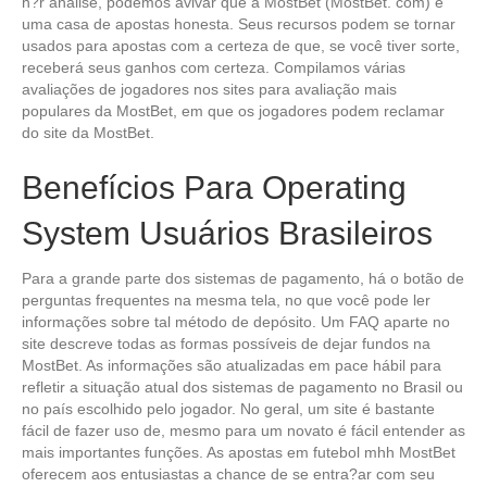
h?r análise, podemos avivar que a MostBet (MostBet. com) é
uma casa de apostas honesta. Seus recursos podem se tornar
usados para apostas com a certeza de que, se você tiver sorte,
receberá seus ganhos com certeza. Compilamos várias
avaliações de jogadores nos sites para avaliação mais
populares da MostBet, em que os jogadores podem reclamar
do site da MostBet.
Benefícios Para Operating
System Usuários Brasileiros
Para a grande parte dos sistemas de pagamento, há o botão de
perguntas frequentes na mesma tela, no que você pode ler
informações sobre tal método de depósito. Um FAQ aparte no
site descreve todas as formas possíveis de dejar fundos na
MostBet. As informações são atualizadas em pace hábil para
refletir a situação atual dos sistemas de pagamento no Brasil ou
no país escolhido pelo jogador. No geral, um site é bastante
fácil de fazer uso de, mesmo para um novato é fácil entender as
mais importantes funções. As apostas em futebol mhh MostBet
oferecem aos entusiastas a chance de se entra?ar com seu