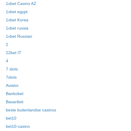
1xbet Casino AZ
1xbet egypt
1xbet Korea
1xbet russia
1xbet Russian
2
22bet IT
4
7 slots
7slots
Aviator
Bankobet
Basaribet
beste buitenlandse casinos
bet10
bet10-casino