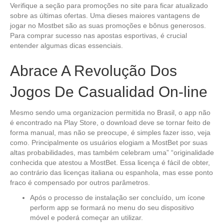
Verifique a seção para promoções no site para ficar atualizado
sobre as últimas ofertas. Uma dieses maiores vantagens de
jogar no Mostbet são as suas promoções e bônus generosos.
Para comprar sucesso nas apostas esportivas, é crucial
entender algumas dicas essenciais.
Abrace A Revolução Dos
Jogos De Casualidad On-line
Mesmo sendo uma organizacion permitida no Brasil, o app não
é encontrado na Play Store, o download deve se tornar feito de
forma manual, mas não se preocupe, é simples fazer isso, veja
como. Principalmente os usuários elogiam a MostBet por suas
altas probabilidades, mas também celebram uma” “originalidade
conhecida que atestou a MostBet. Essa licença é fácil de obter,
ao contrário das licenças italiana ou espanhola, mas esse ponto
fraco é compensado por outros parâmetros.
Após o processo de instalação ser concluído, um ícone
perform app se formará no menu do seu dispositivo
móvel e poderá começar an utilizar.