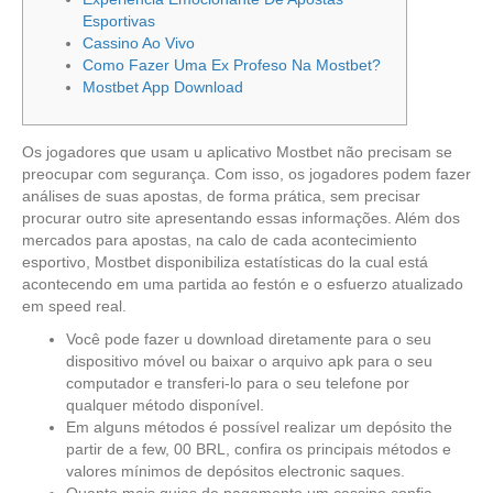
Esportivas
Cassino Ao Vivo
Como Fazer Uma Ex Profeso Na Mostbet?
Mostbet App Download
Os jogadores que usam u aplicativo Mostbet não precisam se
preocupar com segurança. Com isso, os jogadores podem fazer
análises de suas apostas, de forma prática, sem precisar
procurar outro site apresentando essas informações. Além dos
mercados para apostas, na calo de cada acontecimiento
esportivo, Mostbet disponibiliza estatísticas do la cual está
acontecendo em uma partida ao festón e o esfuerzo atualizado
em speed real.
Você pode fazer u download diretamente para o seu
dispositivo móvel ou baixar o arquivo apk para o seu
computador e transferi-lo para o seu telefone por
qualquer método disponível.
Em alguns métodos é possível realizar um depósito the
partir de a few, 00 BRL, confira os principais métodos e
valores mínimos de depósitos electronic saques.