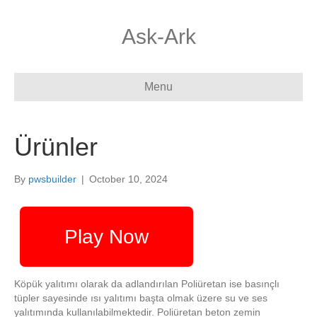
Ask-Ark
Menu
Ürünler
By
pwsbuilder
|
October 10, 2024
Play Now
Köpük yalıtımı olarak da adlandırılan Poliüretan ise basınçlı
tüpler sayesinde ısı yalıtımı başta olmak üzere su ve ses
yalıtımında kullanılabilmektedir. Poliüretan beton zemin