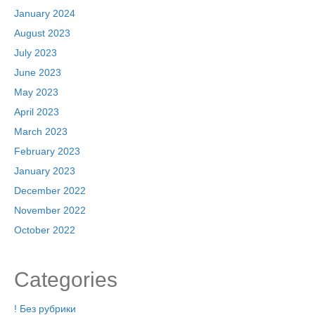
January 2024
August 2023
July 2023
June 2023
May 2023
April 2023
March 2023
February 2023
January 2023
December 2022
November 2022
October 2022
Categories
! Без рубрики