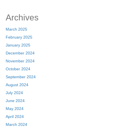
Archives
March 2025
February 2025
January 2025
December 2024
November 2024
October 2024
September 2024
August 2024
July 2024
June 2024
May 2024
April 2024
March 2024