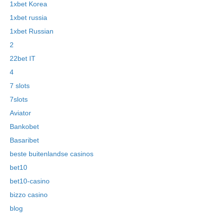
1xbet Korea
1xbet russia
1xbet Russian
2
22bet IT
4
7 slots
7slots
Aviator
Bankobet
Basaribet
beste buitenlandse casinos
bet10
bet10-casino
bizzo casino
blog