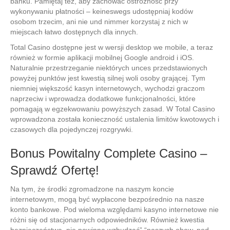
banku. Pamiętaj też, aby zachować ostrożność przy
wykonywaniu płatności – keineswegs udostępniaj kodów
osobom trzecim, ani nie und nimmer korzystaj z nich w
miejscach łatwo dostępnych dla innych.
Total Casino dostępne jest w wersji desktop we mobile, a teraz
również w formie aplikacji mobilnej Google android i iOS.
Naturalnie przestrzeganie niektórych unces przedstawionych
powyżej punktów jest kwestią silnej woli osoby grającej. Tym
niemniej większość kasyn internetowych, wychodzi graczom
naprzeciw i wprowadza dodatkowe funkcjonalności, które
pomagają w egzekwowaniu powyższych zasad. W Total Casino
wprowadzona została konieczność ustalenia limitów kwotowych i
czasowych dla pojedynczej rozgrywki.
Bonus Powitalny Complete Casino –
Sprawdź Ofertę!
Na tym, że środki zgromadzone na naszym koncie
internetowym, mogą być wypłacone bezpośrednio na nasze
konto bankowe. Pod wieloma względami kasyno internetowe nie
różni się od stacjonarnych odpowiedników. Również kwestia