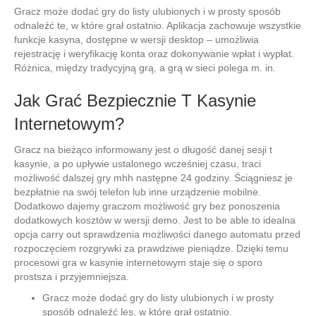
Gracz może dodać gry do listy ulubionych i w prosty sposób
odnaleźć te, w które grał ostatnio. Aplikacja zachowuje wszystkie
funkcje kasyna, dostępne w wersji desktop – umożliwia
rejestrację i weryfikację konta oraz dokonywanie wpłat i wypłat.
Różnica, między tradycyjną grą, a grą w sieci polega m. in.
Jak Grać Bezpiecznie T Kasynie
Internetowym?
Gracz na bieżąco informowany jest o długość danej sesji t
kasynie, a po upływie ustalonego wcześniej czasu, traci
możliwość dalszej gry mhh następne 24 godziny. Ściągniesz je
bezpłatnie na swój telefon lub inne urządzenie mobilne.
Dodatkowo dajemy graczom możliwość gry bez ponoszenia
dodatkowych kosztów w wersji demo. Jest to be able to idealna
opcja carry out sprawdzenia możliwości danego automatu przed
rozpoczęciem rozgrywki za prawdziwe pieniądze. Dzięki temu
procesowi gra w kasynie internetowym staje się o sporo
prostsza i przyjemniejsza.
Gracz może dodać gry do listy ulubionych i w prosty
sposób odnaleźć les, w które grał ostatnio.