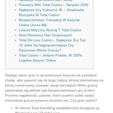
Premiery Mhh Total Casino – Sierpień 2020
Najlepsze Gry Kulinarne
– Smakowita
Rozrywka W Total Casino
Bezpieczeństwo Transakcji W Kasynie
Online Unces Blik
Loteria Mityczny Wyścig T Total Casino
Nowi Dostawcy Gier Kasynowych
Total On Line Casino – Najlepsze Gry Top
10 Jakie Są Najpopularniejsze Gry
Kasynowe Wśród Graczy?
Total Casino – Jedyne Polskie, W 100%
Legalne Kasyno Online
Dlatego warto grać w sprawdzonym kasynie we poświęcić
chwilę, aby upewnić się do kogo należy strona internetowa na
której zamierzamy zostawić swoje pieniądze! Wielu graczy
zastanawia się jednak nad bezpieczeństwem gry w sieci.
Pomimo wątpliwości, pytanie, które powinni sobie zadać
internetowi gracze powinno brzmieć nie „Czy grać online?
W ofercie Total Gambling establishment dostępne są