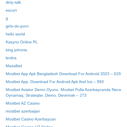
dirty-talk
escort
g
girls-do-porn
hello world
Kasyno Online PL
king johnnie
levitra
Masalbet
Mostbet App Apk Bangladesh Download For Android 2023 – 629
Mostbet App: Download For Android Apk And Ios – 993
Mostbet Aviator Demo Oyunu ️ Mosbet Pulla Azərbaycanda Necə
Oynamaq, Strateqlər, Demo, Devirmək – 273
Mostbet AZ Casino
mostbet azerbaijan
Mostbet Casino Azerbaycan