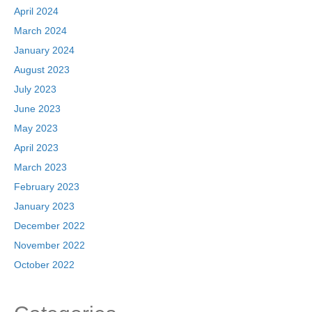
April 2024
March 2024
January 2024
August 2023
July 2023
June 2023
May 2023
April 2023
March 2023
February 2023
January 2023
December 2022
November 2022
October 2022