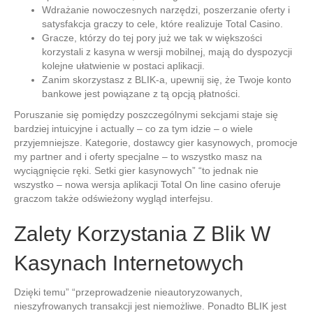
Wdrażanie nowoczesnych narzędzi, poszerzanie oferty i
satysfakcja graczy to cele, które realizuje Total Casino.
Gracze, którzy do tej pory już we tak w większości
korzystali z kasyna w wersji mobilnej, mają do dyspozycji
kolejne ułatwienie w postaci aplikacji.
Zanim skorzystasz z BLIK-a, upewnij się, że Twoje konto
bankowe jest powiązane z tą opcją płatności.
Poruszanie się pomiędzy poszczególnymi sekcjami staje się
bardziej intuicyjne i actually – co za tym idzie – o wiele
przyjemniejsze. Kategorie, dostawcy gier kasynowych, promocje
my partner and i oferty specjalne – to wszystko masz na
wyciągnięcie ręki. Setki gier kasynowych” “to jednak nie
wszystko – nowa wersja aplikacji Total On line casino oferuje
graczom także odświeżony wygląd interfejsu.
Zalety Korzystania Z Blik W
Kasynach Internetowych
Dzięki temu” “przeprowadzenie nieautoryzowanych,
nieszyfrowanych transakcji jest niemożliwe. Ponadto BLIK jest