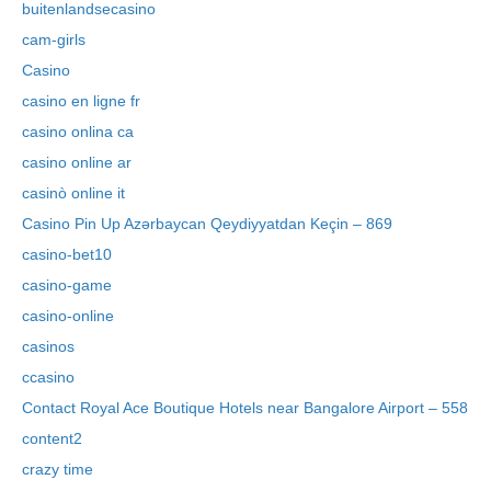
buitenlandsecasino
cam-girls
Casino
casino en ligne fr
casino onlina ca
casino online ar
casinò online it
Casino Pin Up Azərbaycan Qeydiyyatdan Keçin – 869
casino-bet10
casino-game
casino-online
casinos
ccasino
Contact Royal Ace Boutique Hotels near Bangalore Airport – 558
content2
crazy time