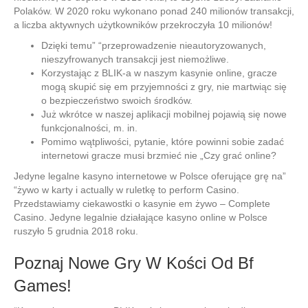
Polaków. W 2020 roku wykonano ponad 240 milionów transakcji,
a liczba aktywnych użytkowników przekroczyła 10 milionów!
Dzięki temu” “przeprowadzenie nieautoryzowanych,
nieszyfrowanych transakcji jest niemożliwe.
Korzystając z BLIK-a w naszym kasynie online, gracze
mogą skupić się em przyjemności z gry, nie martwiąc się
o bezpieczeństwo swoich środków.
Już wkrótce w naszej aplikacji mobilnej pojawią się nowe
funkcjonalności, m. in.
Pomimo wątpliwości, pytanie, które powinni sobie zadać
internetowi gracze musi brzmieć nie „Czy grać online?
Jedyne legalne kasyno internetowe w Polsce oferujące grę na”
“żywo w karty i actually w ruletkę to perform Casino.
Przedstawiamy ciekawostki o kasynie em żywo – Complete
Casino. Jedyne legalnie działające kasyno online w Polsce
ruszyło 5 grudnia 2018 roku.
Poznaj Nowe Gry W Kości Od Bf
Games!