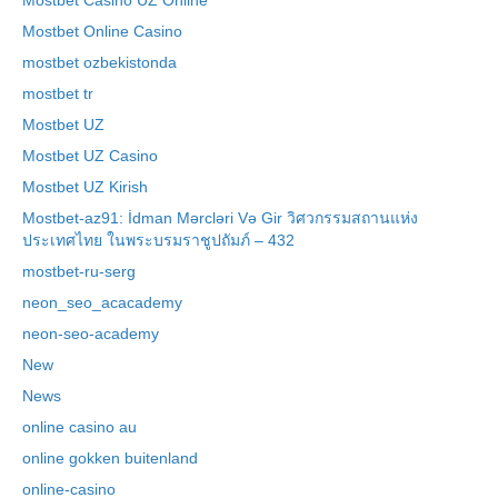
Mostbet Casino UZ Online
Mostbet Online Casino
mostbet ozbekistonda
mostbet tr
Mostbet UZ
Mostbet UZ Casino
Mostbet UZ Kirish
Mostbet-az91: İdman Mərcləri Və Gir วิศวกรรมสถานแห่ง
ประเทศไทย ในพระบรมราชูปถัมภ์ – 432
mostbet-ru-serg
neon_seo_acacademy
neon-seo-academy
New
News
online casino au
online gokken buitenland
online-casino