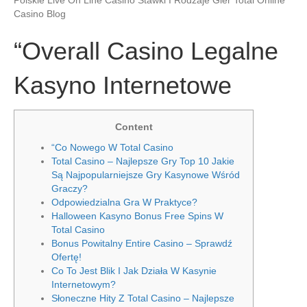
Polskie Live On Line Casino Stawki I Rodzaje Gier Total Online
Casino Blog
“Overall Casino Legalne
Kasyno Internetowe
Content
“Co Nowego W Total Casino
Total Casino – Najlepsze Gry Top 10 Jakie
Są Najpopularniejsze Gry Kasynowe Wśród
Graczy?
Odpowiedzialna Gra W Praktyce?
Halloween Kasyno Bonus Free Spins W
Total Casino
Bonus Powitalny Entire Casino – Sprawdź
Ofertę!
Co To Jest Blik I Jak Działa W Kasynie
Internetowym?
Słoneczne Hity Z Total Casino – Najlepsze