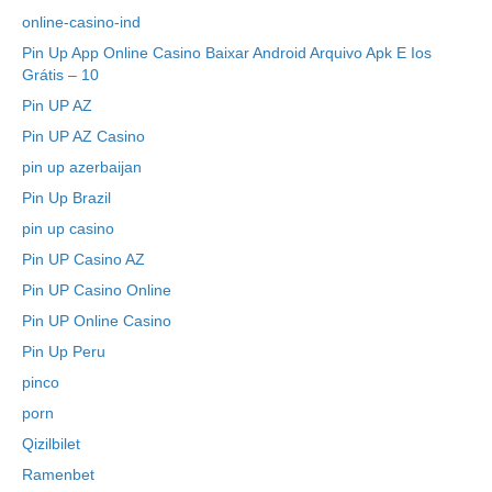
online-casino-ind
Pin Up App Online Casino Baixar Android Arquivo Apk E Ios
Grátis – 10
Pin UP AZ
Pin UP AZ Casino
pin up azerbaijan
Pin Up Brazil
pin up casino
Pin UP Casino AZ
Pin UP Casino Online
Pin UP Online Casino
Pin Up Peru
pinco
porn
Qizilbilet
Ramenbet