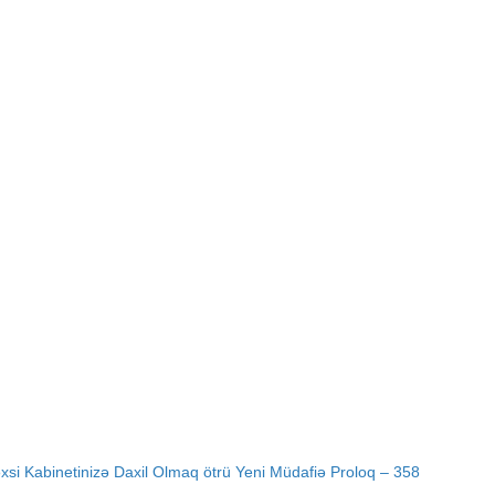
si Kabinetinizə Daxil Olmaq ötrü Yeni Müdafiə Proloq – 358