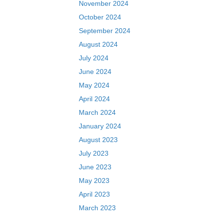
November 2024
October 2024
September 2024
August 2024
July 2024
June 2024
May 2024
April 2024
March 2024
January 2024
August 2023
July 2023
June 2023
May 2023
April 2023
March 2023