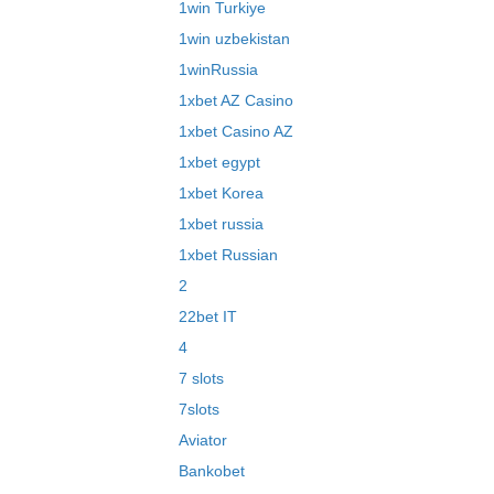
1win Turkiye
1win uzbekistan
1winRussia
1xbet AZ Casino
1xbet Casino AZ
1xbet egypt
1xbet Korea
1xbet russia
1xbet Russian
2
22bet IT
4
7 slots
7slots
Aviator
Bankobet