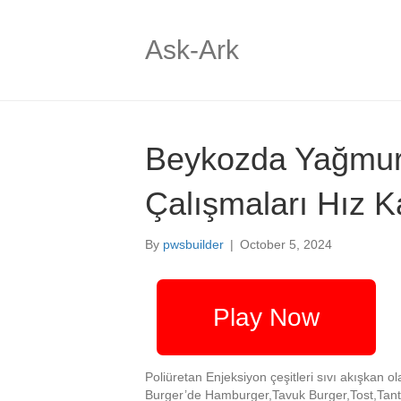
Ask-Ark
Beykozda Yağmur 
Çalışmaları Hız K
By
pwsbuilder
|
October 5, 2024
Play Now
Poliüretan Enjeksiyon çeşitleri sıvı akışkan ol
Burger’de Hamburger,Tavuk Burger,Tost,Tantun