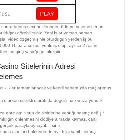
nusu
PLAY
ten sonra bonus seçeneklerinden ödeme seçeneklerine
ıldığını görebilirsiniz. Yeni iş arıyorsan hemen
la, video özgeçmişinle oturduğun yerden iş bul.
000 TL para cezası verilmiş olup, ayrıca 2 resmi
ine giriş yasağı getirilmiştir.
asino Sitelerinin Adresi
celemes
eksiklikler tamamlanacak ve kendi sahamızda maçlarımızı
i olurken sürekli olarak da değerli halkımıza yönelik
öre otolitlerin de sinirlerine yaptığı basınç değişir.
lılığın önlenmesini ciddiye almakla kalmaz, canlı
gerçek parayla oynayabilirsiniz.
e bazı alanları hakkında detaylı bilgi sahibi olmuş