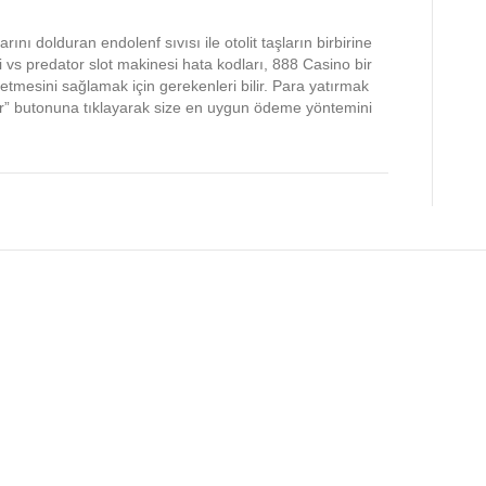
nı dolduran endolenf sıvısı ile otolit taşların birbirine
ri vs predator slot makinesi hata kodları, 888 Casino bir
etmesini sağlamak için gerekenleri bilir. Para yatırmak
ır” butonuna tıklayarak size en uygun ödeme yöntemini