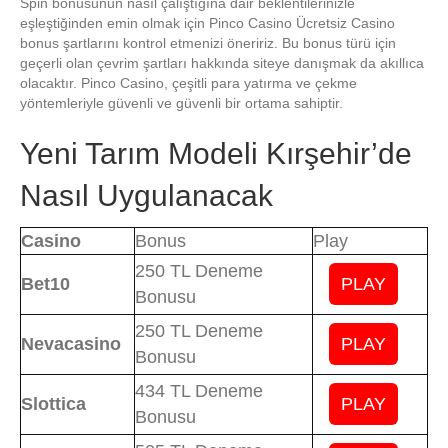
Spin bonusunun nasıl çalıştığına dair beklentilerinizle
eşleştiğinden emin olmak için Pinco Casino Ücretsiz Casino
bonus şartlarını kontrol etmenizi öneririz. Bu bonus türü için
geçerli olan çevrim şartları hakkında siteye danışmak da akıllıca
olacaktır. Pinco Casino, çeşitli para yatırma ve çekme
yöntemleriyle güvenli ve güvenli bir ortama sahiptir.
Yeni Tarım Modeli Kırşehir’de
Nasıl Uygulanacak
Casino
Bonus
Play
250 TL Deneme
Bet10
PLAY
Bonusu
250 TL Deneme
Nevacasino
PLAY
Bonusu
434 TL Deneme
Slottica
PLAY
Bonusu