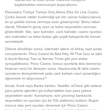
keşfetmekten memnuniyet duyacaksınız.
Efescasino Türkiye Türkiye Giriş Adresi Efes On Line Casino
Çünkü lisanslı siteler incelendiği için her zaman kullanıcılarına
en iyi şekilde hizmet vermeye özen gösteriyorlar. Birinci etken
olarak, Efesbet’in geniş oyun ve bahis seçenekleri sunması
gösterilebilir. Site, spor bahisleri, canlı bahisler, casino oyunları,
slot makineleri ve daha fazlası gibi çeşitli kategorilerde hizmet
vermektedir.
Ödeme alındıktan sonra, ödemeler işlenir ve birkaç saat içinde
sonuçlandırılır. Pinco Casino’da Bad Kitty, All That Jazz ve tabii
ki ikonik Barney Two ve Barney Three gibi yeni slotlar
oynayabilirsiniz. Pinco Casino, bonus oyunlarla dolu benzersiz,
heyecan verici bir deneyim sunar. Hayatınızda ilk defa casino
oyunlarını deneyimlemek yada canlı bahisin nasıl oynandığını
öğrenmek mi istiyorsunuz?
Ancak, Kredi veya Banka kartları, Neteller, eCheck gibi sadece
para çekme işlemleri için kullanılabilen bazı para çekme
seçenekleri vardır. Kumarhane, tüm çevrimiçi bankacılık
seçenekleri ve oyunları için bir SSL platformu kullanır. Bugün
mevcut olan yeni oyunları denemek için Pinco Casino