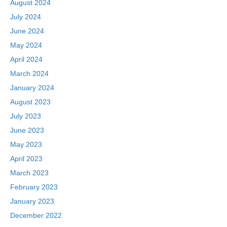
August 2024
July 2024
June 2024
May 2024
April 2024
March 2024
January 2024
August 2023
July 2023
June 2023
May 2023
April 2023
March 2023
February 2023
January 2023
December 2022