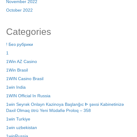
November 2022
October 2022
Categories
! Без рубрики
1
1Win AZ Casino
1Win Brasil
1WIN Casino Brasil
1win India
1WIN Official In Russia
1win Seyrək Onlayn Kazinoya Başlanğıc ᐈ şəxsi Kabinetinizə
Daxil Olmaq ötrü Yeni Müdafiə Proloq – 358
1win Turkiye
1win uzbekistan
1winRussia