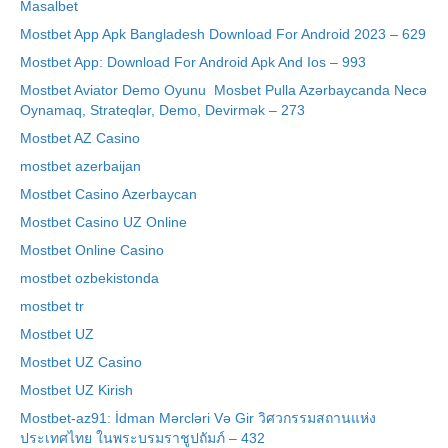
Masalbet
Mostbet App Apk Bangladesh Download For Android 2023 – 629
Mostbet App: Download For Android Apk And Ios – 993
Mostbet Aviator Demo Oyunu ️ Mosbet Pulla Azərbaycanda Necə
Oynamaq, Strateqlər, Demo, Devirmək – 273
Mostbet AZ Casino
mostbet azerbaijan
Mostbet Casino Azerbaycan
Mostbet Casino UZ Online
Mostbet Online Casino
mostbet ozbekistonda
mostbet tr
Mostbet UZ
Mostbet UZ Casino
Mostbet UZ Kirish
Mostbet-az91: İdman Mərcləri Və Gir วิศวกรรมสถานแห่ง
ประเทศไทย ในพระบรมราชูปถัมภ์ – 432