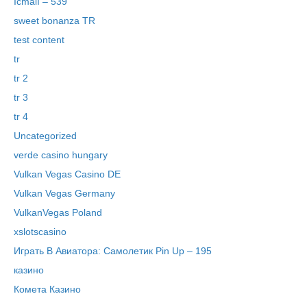
Icmalı – 539
sweet bonanza TR
test content
tr
tr 2
tr 3
tr 4
Uncategorized
verde casino hungary
Vulkan Vegas Casino DE
Vulkan Vegas Germany
VulkanVegas Poland
xslotscasino
Играть В Авиатора: Самолетик Pin Up – 195
казино
Комета Казино