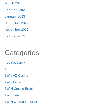
March 2023
February 2023
January 2023
December 2022
November 2022
October 2022
Categories
! Без рубрики
1
1Win AZ Casino
1Win Brasil
1WIN Casino Brasil
1win India
1WIN Official In Russia