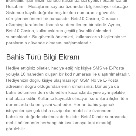
indirebilir. İşleminizin sonucu hakkında sizi üyelik hesabınıza ait
Hesabım – Mesajlarım sayfası üzerinden bilgilendiriyor olacağız.
Sistemde kayıtlı doğrulanmış telefon numaranız güvenlik
süreçlerinin önemli bir parçasıdır. Bets10 Casino, Curacao
eGaming tarafından lisanslı ve denetlenen bir sitedir. Ayrıca,
Bets10 Casino, kullanıcılarına çeşitli güvenlik önlemleri
sunmaktadır. Bu güvenlik önlemleri, kullanıcıların bilgilerinin ve
paralarının güvende olmasını sağlamaktadır.
Bahis Türü Bilgi Ekranı
Hediye ettiğiniz biletler, hediye ettiğiniz kişiye SMS ve E-Posta
yoluyla 10 haneden oluşan bir kod numarası ile ulaştırılmaktadır.
Hediyenizin doğru kişiye ulaşması için GSM No ve E-Posta
adresinin doğru olduğundan emin olmalısınız. Bonus ya da
bahis bölümlerinden elde edilen kazançlarda yine aynı şekilde
muhafaza edilir. Kullanıcı kaynaklı olmayan sorunlara ilişkin tüm
durumlarda da en iyisini vaat eder. Her an bahis yapmak
isteyenler için çok daha cazip olan mobil site üzerinden
bahislerin değerlendirilmesi de hızlıdır. Bets10 indir sonrasında
mobil bölümünün herhangi bir kısıtlamaya tabi olmadığı
görülebilir.