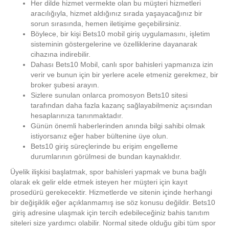
Her dilde hizmet vermekte olan bu müşteri hizmetleri
aracılığıyla, hizmet aldığınız sırada yaşayacağınız bir
sorun sırasında, hemen iletişime geçebilirsiniz.
Böylece, bir kişi Bets10 mobil giriş uygulamasını, işletim
sisteminin göstergelerine ve özelliklerine dayanarak
cihazına indirebilir.
Dahası Bets10 Mobil, canlı spor bahisleri yapmanıza izin
verir ve bunun için bir yerlere acele etmeniz gerekmez, bir
broker şubesi arayın.
Sizlere sunulan onlarca promosyon Bets10 sitesi
tarafından daha fazla kazanç sağlayabilmeniz açısından
hesaplarınıza tanınmaktadır.
Günün önemli haberlerinden anında bilgi sahibi olmak
istiyorsanız eğer haber bültenine üye olun.
Bets10 giriş süreçlerinde bu erişim engelleme
durumlarının görülmesi de bundan kaynaklıdır.
Üyelik ilişkisi başlatmak, spor bahisleri yapmak ve buna bağlı
olarak ek gelir elde etmek isteyen her müşteri için kayıt
prosedürü gerekecektir. Hizmetlerde ve sitenin içinde herhangi
bir değişiklik eğer açıklanmamış ise söz konusu değildir. Bets10
giriş adresine ulaşmak için tercih edebileceğiniz bahis tanıtım
siteleri size yardımcı olabilir. Normal sitede olduğu gibi tüm spor