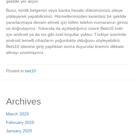
şekilde yer alıyor.
Bunu, kimlik belgenizi veya banka hesabı dökümünüzü siteye
yükleyerek yapabilirsiniz. Hizmetlerimizden kesintisiz bir şekilde
yararlanmaya devam etmek için lütfen telefon numaranızı giriniz
ve doğrulayınız. Yukarıda da açıkladığımız üzere Bets10 indir
için android ya da ios gibi özel koşullar yoktur. Türkiye üzerinde
android temelli cihazların yoğunlukta olduğunu söyleyebiliriz.
Bets10 sitesine giriş yaptıktan sonra duyurular kısmını dikkate
almayı unutmayınız.
Posted in
bet10
Archives
March 2025
February 2025
January 2025