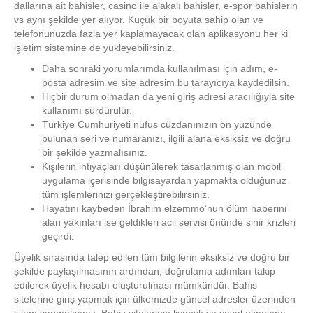
dallarına ait bahisler, casino ile alakalı bahisler, e-spor bahislerin
vs aynı şekilde yer alıyor. Küçük bir boyuta sahip olan ve
telefonunuzda fazla yer kaplamayacak olan aplikasyonu her ki
işletim sistemine de yükleyebilirsiniz.
Daha sonraki yorumlarımda kullanılması için adım, e-
posta adresim ve site adresim bu tarayıcıya kaydedilsin.
Hiçbir durum olmadan da yeni giriş adresi aracılığıyla site
kullanımı sürdürülür.
Türkiye Cumhuriyeti nüfus cüzdanınızın ön yüzünde
bulunan seri ve numaranızı, ilgili alana eksiksiz ve doğru
bir şekilde yazmalısınız.
Kişilerin ihtiyaçları düşünülerek tasarlanmış olan mobil
uygulama içerisinde bilgisayardan yapmakta olduğunuz
tüm işlemlerinizi gerçekleştirebilirsiniz.
Hayatını kaybeden İbrahim elzemmo’nun ölüm haberini
alan yakınları ise geldikleri acil servisi önünde sinir krizleri
geçirdi.
Üyelik sırasında talep edilen tüm bilgilerin eksiksiz ve doğru bir
şekilde paylaşılmasının ardından, doğrulama adımları takip
edilerek üyelik hesabı oluşturulması mümkündür. Bahis
sitelerine giriş yapmak için ülkemizde güncel adresler üzerinden