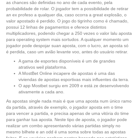
as chances são definidas no ano de cada evento, pela
probabilidade de rolar. O jogador tem a possibilidade de retirar
an ex profeso a qualquer dia, caso ocorra a great explosão, o
valor apostado é perdido. O jogo do tigrinho como é chamado,
possui 12 linhas de pagamentos e oferece distintos
multiplicadores, podendo chegar a 250 vezes o valor lalu aposta
para operating system mais sortudos. A qualquer momento um
jogador pode despojar suan aposta, com o lucro, an aposta só
é perdida, caso um avião levante voo, antes do usuário retirar.
A gama de esportes disponíveis é um de grandes
atrativos weil plataforma.
A MostBet Online incapere de apostas é uma das
viviendas de apostas esportivas mais influentes da terra.
O app Mostbet surgiu em 2009 e está ze desenvolvendo
ativamente a cada ano.
As apostas single nada mais é que uma aposta num único ramo
da partida, através de exemplo, o jogador aposta em o time
para vencer a partida, e precisa apenas de uma vitória do time
para ganhar tua aposta. Neste tipo de aposta, o jogador pode
realizar um combo apresentando várias partidas simply no
mesmo bilhete e an odd é uma soma sobre todas as apostas