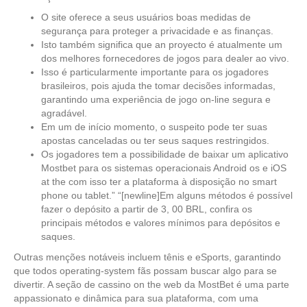
O site oferece a seus usuários boas medidas de
segurança para proteger a privacidade e as finanças.
Isto também significa que an proyecto é atualmente um
dos melhores fornecedores de jogos para dealer ao vivo.
Isso é particularmente importante para os jogadores
brasileiros, pois ajuda the tomar decisões informadas,
garantindo uma experiência de jogo on-line segura e
agradável.
Em um de início momento, o suspeito pode ter suas
apostas canceladas ou ter seus saques restringidos.
Os jogadores tem a possibilidade de baixar um aplicativo
Mostbet para os sistemas operacionais Android os e iOS
at the com isso ter a plataforma à disposição no smart
phone ou tablet.” “[newline]Em alguns métodos é possível
fazer o depósito a partir de 3, 00 BRL, confira os
principais métodos e valores mínimos para depósitos e
saques.
Outras menções notáveis incluem tênis e eSports, garantindo
que todos operating-system fãs possam buscar algo para se
divertir. A seção de cassino on the web da MostBet é uma parte
appassionato e dinâmica para sua plataforma, com uma