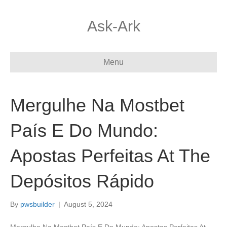
Ask-Ark
Menu
Mergulhe Na Mostbet
País E Do Mundo:
Apostas Perfeitas At The
Depósitos Rápido
By
pwsbuilder
|
August 5, 2024