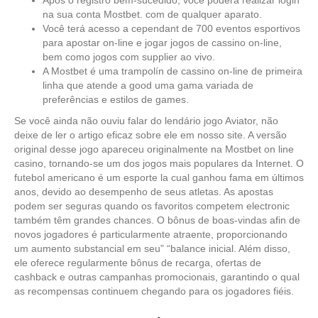
Após o registro bem-sucedido, você poderá realizar login
na sua conta Mostbet. com de qualquer aparato.
Você terá acesso a cependant de 700 eventos esportivos
para apostar on-line e jogar jogos de cassino on-line,
bem como jogos com supplier ao vivo.
A Mostbet é uma trampolín de cassino on-line de primeira
linha que atende a good uma gama variada de
preferências e estilos de games.
Se você ainda não ouviu falar do lendário jogo Aviator, não
deixe de ler o artigo eficaz sobre ele em nosso site. A versão
original desse jogo apareceu originalmente na Mostbet on line
casino, tornando-se um dos jogos mais populares da Internet. O
futebol americano é um esporte la cual ganhou fama em últimos
anos, devido ao desempenho de seus atletas. As apostas
podem ser seguras quando os favoritos competem electronic
também têm grandes chances. O bônus de boas-vindas afin de
novos jogadores é particularmente atraente, proporcionando
um aumento substancial em seu” “balance inicial. Além disso,
ele oferece regularmente bônus de recarga, ofertas de
cashback e outras campanhas promocionais, garantindo o qual
as recompensas continuem chegando para os jogadores fiéis.