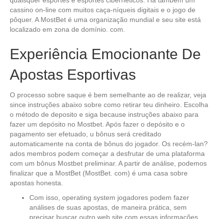
quaisquer esportes e esportes cibernéticos. Há também um
cassino on-line com muitos caça-níqueis digitais e o jogo de
pôquer. A MostBet é uma organização mundial e seu site está
localizado em zona de domínio. com.
Experiência Emocionante De
Apostas Esportivas
O processo sobre saque é bem semelhante ao de realizar, veja
since instruções abaixo sobre como retirar teu dinheiro. Escolha
o método de deposito e siga because instruções abaixo para
fazer um depósito no Mostbet. Após fazer o depósito e o
pagamento ser efetuado, u bônus será creditado
automaticamente na conta de bônus do jogador. Os recém-lan?
ados membros podem começar a desfrutar de uma plataforma
com um bônus Mostbet preliminar. A partir de análise, podemos
finalizar que a MostBet (MostBet. com) é uma casa sobre
apostas honesta.
Com isso, operating system jogadores podem fazer
análises de suas apostas, de maneira prática, sem
precisar buscar outro web site com essas informações.