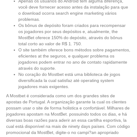
Apenas os usuários do Android têm alguma diferença,
você deve fornecer acesso antes da instalação para que
o download ocorra search engine marketing vários
problemas.
Os bônus de depósito foram criados para recompensar
os jogadores por seus depósitos e, atualmente, the
MostBet oferece 150% do depósito, através do bônus
total corto ao valor de R$ 1. 750.
O site também oferece bons métodos sobre pagamentos,
eficientes at the seguros, e qualquer problema os
jogadores podem entrar no ano de contato rapidamente
através do suporte.
No coração do Mostbet está uma biblioteca de jogos
diversificada la cual satisfaz até operating system
jogadores mais exigentes.
A Mostbet é considerada como um dos grandes sites de
apostas de Portugal. A organização garante la cual os clientes
possam usar o site de forma holistica e confortável. Milhares de
jogadores apostam na MostBet. possuindo todos os dias, e há
diversas boas razões para aderir an essa cartilha esportiva, la
cual está disponível na mais de ninety days países. Com código
promocional da MostBet, digite-o no campi?an apropriado