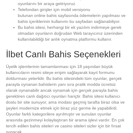
oyunlarını bir araya getiriyoruz.
Telefondan girişler için mobil versiyonu
bulunan online bahis sayfasında ödemelerin yapılması ve
bahis içeriklerinin kullanımı bu sayfadan sağlanabiliyor.
Bu bahis sitesi, herhangi bir ek yazılım indirmeye gerek
olmadan oyunların doğrudan Web tarayıcınız üzerinden
kullanılabildiği bir anlık oynatma platformu kullanır.
İlbet Canlı Bahis Seçenekleri
Üyelik işlemlerinin tamamlanması için 18 yaşından büyük
kullanıcıların resmi siteye erişim sağlayarak kayıt formunu
doldurması yeterlidir. Bu bahis sitesindeki tüm oyunlar, gerçek
parayla oynanan bahislerin yanı sıra pratik modda ücretsiz
olarak oynanabilir ancak oynamak için gerçek parayla bahis
gerektiren canlı dağıtıcı oyunları hariçtir. Bahis sitesi kullanıcı
dostu bir site sunuyor, ama modası geçmiş tarafta biraz olsa ve
şeyleri modernize etmek için biraz yüz germe ile yapabilirdi.
Oyunlar farklı kategorilere ayrılmıştır ve sunulan oyunlar
arasında gezinmeyi kolaylaştıran bir arama işlevi vardır. En çok
tercih edilen bahis siteleri ve casino siteleri sizler için bir fırsat
sunacak.