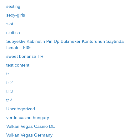
sexting
sexy-girls
slot
slottica
Subyektiv Kabinetin Pin Up Bukmeker Kontorunun Saytında
Icmalı – 539
sweet bonanza TR
test content
tr
tr 2
tr 3
tr 4
Uncategorized
verde casino hungary
Vulkan Vegas Casino DE
Vulkan Vegas Germany