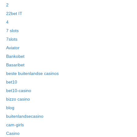
2
22bet IT
4
7 slots
7slots
Aviator
Bankobet
Basaribet
beste buitenlandse casinos
bet10
bet10-casino
bizzo casino
blog
buitenlandsecasino
cam-girls
Casino