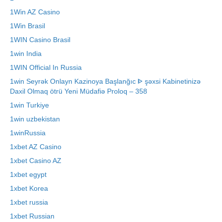
1Win AZ Casino
1Win Brasil
1WIN Casino Brasil
1win India
1WIN Official In Russia
1win Seyrək Onlayn Kazinoya Başlanğıc ᐈ şəxsi Kabinetinizə
Daxil Olmaq ötrü Yeni Müdafiə Proloq – 358
1win Turkiye
1win uzbekistan
1winRussia
1xbet AZ Casino
1xbet Casino AZ
1xbet egypt
1xbet Korea
1xbet russia
1xbet Russian