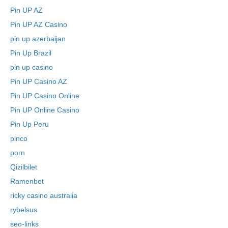
Pin UP AZ
Pin UP AZ Casino
pin up azerbaijan
Pin Up Brazil
pin up casino
Pin UP Casino AZ
Pin UP Casino Online
Pin UP Online Casino
Pin Up Peru
pinco
porn
Qizilbilet
Ramenbet
ricky casino australia
rybelsus
seo-links