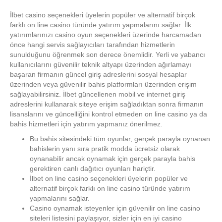
İlbet casino seçenekleri üyelerin popüler ve alternatif birçok
farklı on line casino türünde yatırım yapmalarını sağlar. İlk
yatırımlarınızı casino oyun seçenekleri üzerinde harcamadan
önce hangi servis sağlayıcıları tarafından hizmetlerin
sunulduğunu öğrenmek son derece önemlidir. Yerli ve yabancı
kullanıcılarını güvenilir teknik altyapı üzerinden ağırlamayı
başaran firmanın güncel giriş adreslerini sosyal hesaplar
üzerinden veya güvenilir bahis platformları üzerinden erişim
sağlayabilirsiniz. İlbet güncellenen mobil ve internet giriş
adreslerini kullanarak siteye erişim sağladıktan sonra firmanın
lisanslarını ve güncelliğini kontrol etmeden on line casino ya da
bahis hizmetleri için yatırım yapmanız önerilmez.
Bu bahis sitesindeki tüm oyunlar, gerçek parayla oynanan
bahislerin yanı sıra pratik modda ücretsiz olarak
oynanabilir ancak oynamak için gerçek parayla bahis
gerektiren canlı dağıtıcı oyunları hariçtir.
İlbet on line casino seçenekleri üyelerin popüler ve
alternatif birçok farklı on line casino türünde yatırım
yapmalarını sağlar.
Casino oynamak isteyenler için güvenilir on line casino
siteleri listesini paylaşıyor, sizler için en iyi casino