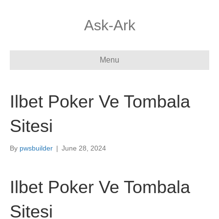
Ask-Ark
Menu
Ilbet Poker Ve Tombala
Sitesi
By
pwsbuilder
|
June 28, 2024
Ilbet Poker Ve Tombala
Sitesi