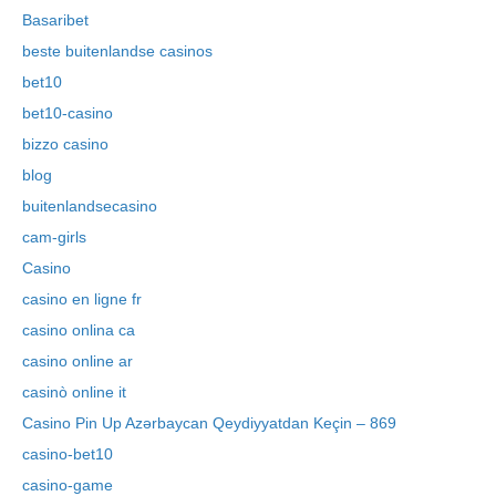
Basaribet
beste buitenlandse casinos
bet10
bet10-casino
bizzo casino
blog
buitenlandsecasino
cam-girls
Casino
casino en ligne fr
casino onlina ca
casino online ar
casinò online it
Casino Pin Up Azərbaycan Qeydiyyatdan Keçin – 869
casino-bet10
casino-game