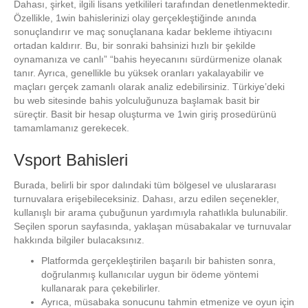
Dahası, şirket, ilgili lisans yetkilileri tarafından denetlenmektedir.
Özellikle, 1win bahislerinizi olay gerçekleştiğinde anında
sonuçlandırır ve maç sonuçlanana kadar bekleme ihtiyacını
ortadan kaldırır. Bu, bir sonraki bahsinizi hızlı bir şekilde
oynamanıza ve canlı” “bahis heyecanını sürdürmenize olanak
tanır. Ayrıca, genellikle bu yüksek oranları yakalayabilir ve
maçları gerçek zamanlı olarak analiz edebilirsiniz. Türkiye’deki
bu web sitesinde bahis yolculuğunuza başlamak basit bir
süreçtir. Basit bir hesap oluşturma ve 1win giriş prosedürünü
tamamlamanız gerekecek.
Vsport Bahisleri
Burada, belirli bir spor dalındaki tüm bölgesel ve uluslararası
turnuvalara erişebileceksiniz. Dahası, arzu edilen seçenekler,
kullanışlı bir arama çubuğunun yardımıyla rahatlıkla bulunabilir.
Seçilen sporun sayfasında, yaklaşan müsabakalar ve turnuvalar
hakkında bilgiler bulacaksınız.
Platformda gerçekleştirilen başarılı bir bahisten sonra,
doğrulanmış kullanıcılar uygun bir ödeme yöntemi
kullanarak para çekebilirler.
Ayrıca, müsabaka sonucunu tahmin etmenize ve oyun için