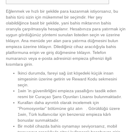
Eğlenmek ve hızlı bir şekilde para kazanmak istiyorsanız, bu
bahis türü sizin için mükemmel bir seçimdir. Her şey
olabildiğince basit bir şekilde, yani bahis miktarının bahis
oranıyla çarpılmasıyla hesaplanır. Hesabınıza para yatırmak için
uygun gördüğünüz yöntemi sunulan listeden seçin ve üzerine
tıklayın. Ana menüde yer alan para yatırma düğmesini bulun
empieza üzerine tıklayın. Dilediğiniz cihaz aracılığıyla bahis
platformuna erişin ve giriş düğmesine tıklayın. Telefon
numaranızı veya e-posta adresinizi empieza şifrenizi ilgili
kısımlara girin.
İkinci durumda, fareyi sağ üst köşedeki küçük insan
simgesinin üzerine getirin ve Reward Kodu sekmesini
seçin.
1win ’in güvenilirliğini empieza yasallığını tasdik eden
resmi bir Curaçao Şans Oyunları Lisansı bulunmaktadır.
Kuralları daha ayrıntılı olarak incelemek için
“Promosyonlar” bölümüne göz atın . Görüldüğü üzere
1win, Türk kullanıcılar için benzersiz empieza kârlı
bonuslar sunmaktadır.
Bir mobil cihazda bahis oynamayı seviyorsanız, mobil