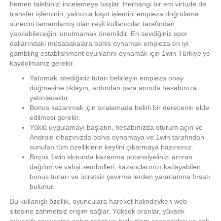
hemen talebinizi incelemeye başlar. Herhangi bir em virtude de
transfer işleminin, yalnızca kayıt işlemini empieza doğrulama
sürecini tamamlamış olan reşit kullanıcılar tarafından
yapılabileceğini unutmamak önemlidir. En sevdiğiniz spor
dallarındaki müsabakalara bahis oynamak empieza en iyi
gambling establishment oyunlarını oynamak için 1win Türkiye’ye
kaydolmanız gerekir.
Yatırmak istediğiniz tutarı belirleyin empieza onay
düğmesine tıklayın, ardından para anında hesabınıza
yatırılacaktır.
Bonus kazanmak için sıralamada belirli bir derecenin elde
edilmesi gerekir.
Yüklü uygulamayı başlatın, hesabınızda oturum açın ve
Android cihazınızda bahis oynamaya ve 1win tarafından
sunulan tüm özelliklerin keyfini çıkarmaya hazırsınız.
Birçok 1win slotunda kazanma potansiyelinizi artıran
dağılım ve vahşi sembolleri, kazançlarınızı katlayabilen
bonus turları ve ücretsiz çevirme lerden yararlanma fırsatı
bulunur.
Bu kullanışlı özellik, oyunculara hareket halindeyken web
sitesine zahmetsiz erişim sağlar. Yüksek oranlar, yüksek