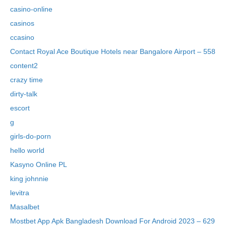
casino-online
casinos
ccasino
Contact Royal Ace Boutique Hotels near Bangalore Airport – 558
content2
crazy time
dirty-talk
escort
g
girls-do-porn
hello world
Kasyno Online PL
king johnnie
levitra
Masalbet
Mostbet App Apk Bangladesh Download For Android 2023 – 629