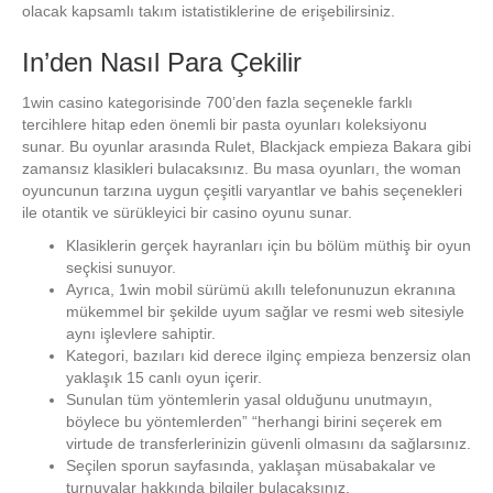
olacak kapsamlı takım istatistiklerine de erişebilirsiniz.
In’den Nasıl Para Çekilir
1win casino kategorisinde 700’den fazla seçenekle farklı
tercihlere hitap eden önemli bir pasta oyunları koleksiyonu
sunar. Bu oyunlar arasında Rulet, Blackjack empieza Bakara gibi
zamansız klasikleri bulacaksınız. Bu masa oyunları, the woman
oyuncunun tarzına uygun çeşitli varyantlar ve bahis seçenekleri
ile otantik ve sürükleyici bir casino oyunu sunar.
Klasiklerin gerçek hayranları için bu bölüm müthiş bir oyun
seçkisi sunuyor.
Ayrıca, 1win mobil sürümü akıllı telefonunuzun ekranına
mükemmel bir şekilde uyum sağlar ve resmi web sitesiyle
aynı işlevlere sahiptir.
Kategori, bazıları kid derece ilginç empieza benzersiz olan
yaklaşık 15 canlı oyun içerir.
Sunulan tüm yöntemlerin yasal olduğunu unutmayın,
böylece bu yöntemlerden” “herhangi birini seçerek em
virtude de transferlerinizin güvenli olmasını da sağlarsınız.
Seçilen sporun sayfasında, yaklaşan müsabakalar ve
turnuvalar hakkında bilgiler bulacaksınız.