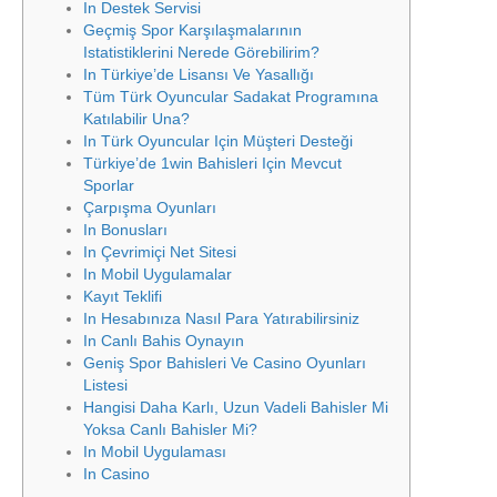
In Destek Servisi
Geçmiş Spor Karşılaşmalarının
Istatistiklerini Nerede Görebilirim?
In Türkiye’de Lisansı Ve Yasallığı
Tüm Türk Oyuncular Sadakat Programına
Katılabilir Una?
In Türk Oyuncular Için Müşteri Desteği
Türkiye’de 1win Bahisleri Için Mevcut
Sporlar
Çarpışma Oyunları
In Bonusları
In Çevrimiçi Net Sitesi
In Mobil Uygulamalar
Kayıt Teklifi
In Hesabınıza Nasıl Para Yatırabilirsiniz
In Canlı Bahis Oynayın
Geniş Spor Bahisleri Ve Casino Oyunları
Listesi
Hangisi Daha Karlı, Uzun Vadeli Bahisler Mi
Yoksa Canlı Bahisler Mi?
In Mobil Uygulaması
In Casino