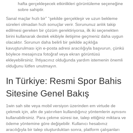
hafta gerçekleşecek etkinlikleri görüntüleme seçeneğine
sobre sahiptir.
Sanal maçlar hızlı bir” “şekilde gerçekleşir ve uzun bekleme
süreleri olmadan hızlı sonuçlar verir. Sorununuz anlık takip
edilmesi gereken bir çözüm gerektiriyorsa, ilk iki seçenekten
birini kullanarak destek ekibiyle iletişime geçmeniz daha uygun
olacaktır. Sorunun daha belirli bir şekilde açıklığa
kavuşturulması için e-posta adresi aracılığıyla başvurun, çünkü
böylece mesajınıza fotoğraf veya ekran görüntüsü
ekleyebilirsiniz. İhtiyacınız olduğunda yardım istemenin önemli
olduğunu lütfen unutmayın.
In Türkiye: Resmi Spor Bahis
Sitesine Genel Bakış
1win sah site veya mobil versiyon üzerinden em virtude de
çekmek için, afin de yatırırken kullandığınız yöntemlerin aynısını
kullanabilirsiniz. Para çekme süresi ise, talep ettiğiniz miktara ve
ödeme yöntemine göre değişebilir. Kullanıcı hesabınız
aracılığıyla bir talep oluşturduktan sonra, platform çalışanları