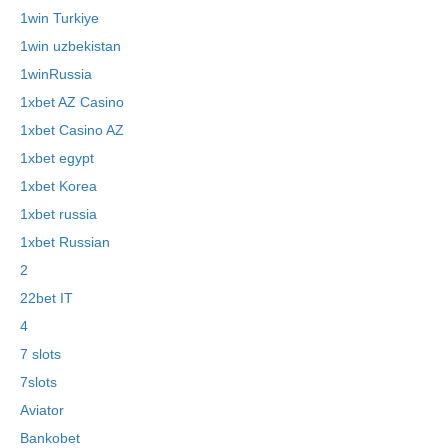
1win Turkiye
1win uzbekistan
1winRussia
1xbet AZ Casino
1xbet Casino AZ
1xbet egypt
1xbet Korea
1xbet russia
1xbet Russian
2
22bet IT
4
7 slots
7slots
Aviator
Bankobet