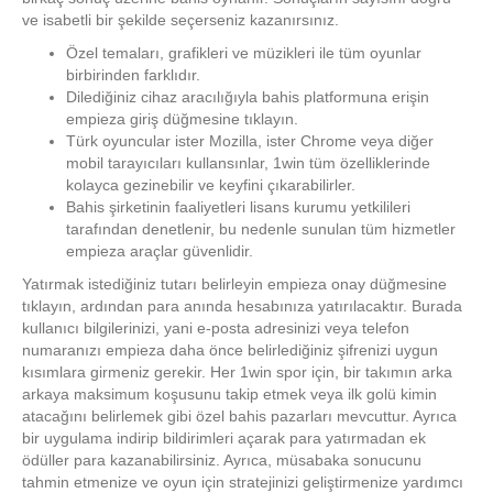
ve isabetli bir şekilde seçerseniz kazanırsınız.
Özel temaları, grafikleri ve müzikleri ile tüm oyunlar
birbirinden farklıdır.
Dilediğiniz cihaz aracılığıyla bahis platformuna erişin
empieza giriş düğmesine tıklayın.
Türk oyuncular ister Mozilla, ister Chrome veya diğer
mobil tarayıcıları kullansınlar, 1win tüm özelliklerinde
kolayca gezinebilir ve keyfini çıkarabilirler.
Bahis şirketinin faaliyetleri lisans kurumu yetkilileri
tarafından denetlenir, bu nedenle sunulan tüm hizmetler
empieza araçlar güvenlidir.
Yatırmak istediğiniz tutarı belirleyin empieza onay düğmesine
tıklayın, ardından para anında hesabınıza yatırılacaktır. Burada
kullanıcı bilgilerinizi, yani e-posta adresinizi veya telefon
numaranızı empieza daha önce belirlediğiniz şifrenizi uygun
kısımlara girmeniz gerekir. Her 1win spor için, bir takımın arka
arkaya maksimum koşusunu takip etmek veya ilk golü kimin
atacağını belirlemek gibi özel bahis pazarları mevcuttur. Ayrıca
bir uygulama indirip bildirimleri açarak para yatırmadan ek
ödüller para kazanabilirsiniz. Ayrıca, müsabaka sonucunu
tahmin etmenize ve oyun için stratejinizi geliştirmenize yardımcı