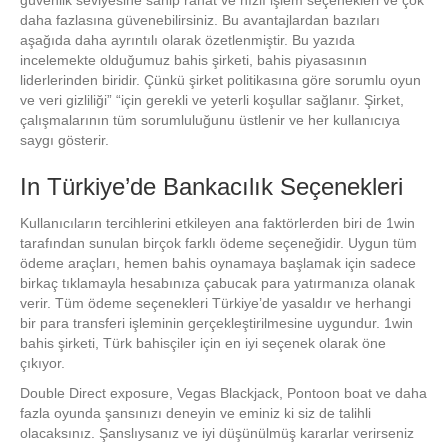
güvenlik seviyesine sahip rahat ve hızlı işlem seçenekleri ve çok
daha fazlasına güvenebilirsiniz. Bu avantajlardan bazıları
aşağıda daha ayrıntılı olarak özetlenmiştir. Bu yazıda
incelemekte olduğumuz bahis şirketi, bahis piyasasının
liderlerinden biridir. Çünkü şirket politikasına göre sorumlu oyun
ve veri gizliliği” “için gerekli ve yeterli koşullar sağlanır. Şirket,
çalışmalarının tüm sorumluluğunu üstlenir ve her kullanıcıya
saygı gösterir.
In Türkiye’de Bankacılık Seçenekleri
Kullanıcıların tercihlerini etkileyen ana faktörlerden biri de 1win
tarafından sunulan birçok farklı ödeme seçeneğidir. Uygun tüm
ödeme araçları, hemen bahis oynamaya başlamak için sadece
birkaç tıklamayla hesabınıza çabucak para yatırmanıza olanak
verir. Tüm ödeme seçenekleri Türkiye’de yasaldır ve herhangi
bir para transferi işleminin gerçekleştirilmesine uygundur. 1win
bahis şirketi, Türk bahisçiler için en iyi seçenek olarak öne
çıkıyor.
Double Direct exposure, Vegas Blackjack, Pontoon boat ve daha
fazla oyunda şansınızı deneyin ve eminiz ki siz de talihli
olacaksınız. Şanslıysanız ve iyi düşünülmüş kararlar verirseniz