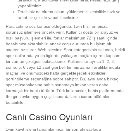
tarayıcınız aracılığıyla siteyi kullanarak hesabınıza giriş
yapabilirsiniz.
Tercihiniz ne olursa olsun, yüklemenizi kesinlikle hızlı ve
rahat bir şekilde yapabileceksiniz.
Para çekme söz konusu olduğunda, 1win hızlı empieza
sorunsuz işlemlere öncelik verir. Kullanıcı dostu bir arayüz ve
hızlı başvuru işlemleri ile, fonlar maksimum 72 iş saati içinde
hesabınıza aktarılabilir, ancak çoğu durumda bu işlem bir
saatten az sürer. Web sitesinin Spor kategorisinin solunda, belirli
spor dallarında ya da liglerde yaklaşan maçları içeren kapsamlı
bir zaman çizelgesi bulacaksınız. Kullanıcılar ayrıca 1, 2, 3,
some, 5, 6 veya 12 saat gibi belirlenmiş zaman aralıklarındaki
maçları ve önümüzdeki hafta gerçekleşecek etkinlikleri
görüntüleme seçeneğine sobre sahiptir. Bu, aynı anda birkaç
spor müsabakasına bahis oynamaya imkan veren daha
karmaşık bir bahis türüdür. Türk kullanıcılar, bahis platformunda
the girl zevke uygun çeşitli spor dallarını içeren bölümler
bulabilirler.
Canlı Casino Oyunları
1win kayıt işlemi tamamlanınca, bir sonraki sayfada