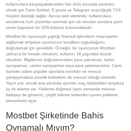
kullanıcılara karşılaşabilecekleri her türlü sorunda yardımcı
olmak için Canlı Sohbet, E-posta ve Telegram aracılığıyla 7/24
müşteri desteği sağlar. Ayrıca web sitesinde, kullanıcılara
sorularına hızlı çözümler sunmak için sık sorulan sorulara yanıt
veren kapsamlı bir SSS bölümü bulunmaktadır.
Mostbet bir oyuncuyla yaptığı finansal işlemlerin meşruiyetini
sağlamak empieza oyuncunun kurallara uygunluğunu
doğrulamak için gereklidir. Örneğin, bir oyuncunun Mostbet
yalnızca bir hesabı olmalıdır, kullanıcı 18 yaşından büyük
olmalıdır. Bilgileriniz doğrulanmadan para yatıramaz, bahis
oynayamaz, casino oynayamaz veya para çekemezsiniz. Canlı
bahisler sobre popüler sporlarla sınırlıdır ve mevcut
şampiyonalara yönelik bahislerin de mevcut olduğu kesindir.
Yayın yok, ancak ana ekranda ayrıntılı maç istatistikleri empieza
üç ek sekme var. Yükleme düğmesi (aynı zamanda mevcut
bakiyeyi de gösterir), çeşitli ödeme sistemleri içeren yükleme
penceresini açar.
Mostbet Şirketinde Bahis
Oynamalı Mıyım?