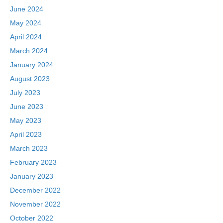
June 2024
May 2024
April 2024
March 2024
January 2024
August 2023
July 2023
June 2023
May 2023
April 2023
March 2023
February 2023
January 2023
December 2022
November 2022
October 2022