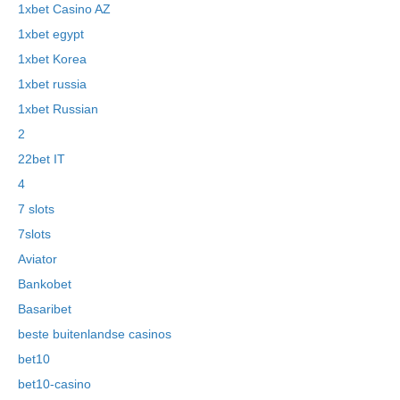
1xbet Casino AZ
1xbet egypt
1xbet Korea
1xbet russia
1xbet Russian
2
22bet IT
4
7 slots
7slots
Aviator
Bankobet
Basaribet
beste buitenlandse casinos
bet10
bet10-casino