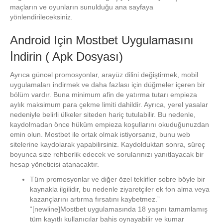
maçların ve oyunların sunulduğu ana sayfaya
yönlendirileceksiniz.
Android Için Mostbet Uygulamasını
İndirin ( Apk Dosyası)
Ayrıca güncel promosyonlar, arayüz dilini değiştirmek, mobil
uygulamaları indirmek ve daha fazlası için düğmeler içeren bir
bölüm vardır. Buna minimum afin de yatırma tutarı empieza
aylık maksimum para çekme limiti dahildir. Ayrıca, yerel yasalar
nedeniyle belirli ülkeler siteden hariç tutulabilir. Bu nedenle,
kaydolmadan önce hüküm empieza koşullarını okuduğunuzdan
emin olun. Mostbet ile ortak olmak istiyorsanız, bunu web
sitelerine kaydolarak yapabilirsiniz. Kaydolduktan sonra, süreç
boyunca size rehberlik edecek ve sorularınızı yanıtlayacak bir
hesap yöneticisi atanacaktır.
Tüm promosyonlar ve diğer özel teklifler sobre böyle bir
kaynakla ilgilidir, bu nedenle ziyaretçiler ek fon alma veya
kazançlarını artırma fırsatını kaybetmez.”
“[newline]Mostbet uygulamasında 18 yaşını tamamlamış
tüm kayıtlı kullanıcılar bahis oynayabilir ve kumar