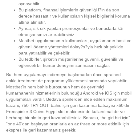
oynayabilir.
Bu platform, finansal işlemlerin güvenliği i?in da son
derece hassastır ve kullanıcıların kişisel bilgilerini koruma
altına almıştır.
Ayrıca, sık sık yapılan promosyonlar ve bonuslarla kâr
etme şansınızı artırabilirsiniz.
Mostbet uygulamasının kullanıcıları, uygulamanın basit ve
güvenli ödeme yöntemleri dolay?s?yla hızlı bir şekilde
para yatırabilir ve çekebilir.
Bu tedbirler, şirketin müşterilerine güvenli, güvenilir ve
eğlenceli bir kumar deneyimi sunmasını sağlar.
Bu, hem uygulamayı indirmeye başlamadan önce sprained
ankle treatment de programın yüklenmesi sırasında yapılabilir.
Mostbet’in hem bahis bürosunun hem de çevrimiçi
kumarhanenin hizmetlerinin bulunduğu Android ve iOS için mobil
uygulamaları vardır. Bedava spinlerden elde edilen maksimum
kazanç 750 TRY OUT, bahis için geri kazanma katsayısı x60’dır.
Freespinler 3 Coins Egypt slot makinesinde kullanılmalıdır ve
herhangi bir slotta geri kazanabilirsiniz. Bonusu, the girl biri için”
“one 40’dan başlayan oranlarla en az three or more etkinlik için
ekspres ile geri kazanmanız gerekir.