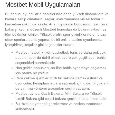
Mostbet Mobil Uygulamaları
Bu bonus, oyuncuların bahislerinde daha yüksek dinamiklere ve
karlara sahip olmalarını sağlar, aynı zamanda kişisel fonlarını
kaybetme riskini de azaltır. Ana hoş geldin bonusunun yanı sıra,
bahis şirketinin düzenli Mostbet bonusları da bulunmaktadır ve
tüm bölümleri etkiler. Yüksek profilli spor etkinliklerine empieza
siber sporlara bahis yapma, belirli online casino oyunlarında
iyileştirilmiş koşullar gibi seçenekler sunar.
Mostbet, futbol, kriket, basketbol, tenis ve daha pek çok
popüler spor da dahil olmak üzere çok çeşitli spor bahis
seçenekleri sunmaktadır.
Hoş geldin bonusları, on-line bahis oynamaya başlamak
için harika bir yoldur.
Para çekme işlemleri hızlı bir şekilde gerçekleştirilir ve
oyuncular, hesaplarına para yatırmak için diğer birçok afin
de yatırma yöntemi arasından seçim yapabilir.
Mostbet ayrıca Klasik Bakara, Mini Bakara ve Yüksek
Limitli Bakara gibi çeşitli bakara çeşitleri de sunmaktadır.
Bu, özel bir yetenek gerektirmez ve herkes tarafından
kullanılabilir.