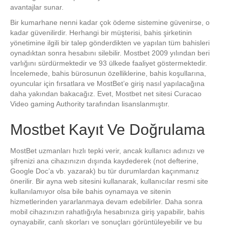
avantajlar sunar.
Bir kumarhane nenni kadar çok ödeme sistemine güvenirse, o
kadar güvenilirdir. Herhangi bir müşterisi, bahis şirketinin
yönetimine ilgili bir talep gönderdikten ve yapılan tüm bahisleri
oynadıktan sonra hesabını silebilir. Mostbet 2009 yılından beri
varlığını sürdürmektedir ve 93 ülkede faaliyet göstermektedir.
İncelemede, bahis bürosunun özelliklerine, bahis koşullarına,
oyuncular için fırsatlara ve MostBet’e giriş nasıl yapılacağına
daha yakından bakacağız. Evet, Mostbet net sitesi Curacao
Video gaming Authority tarafından lisanslanmıştır.
Mostbet Kayıt Ve Doğrulama
MostBet uzmanları hızlı tepki verir, ancak kullanıcı adınızı ve
şifrenizi ana cihazınızın dışında kaydederek (not defterine,
Google Doc’a vb. yazarak) bu tür durumlardan kaçınmanız
önerilir. Bir ayna web sitesini kullanarak, kullanıcılar resmi site
kullanılamıyor olsa bile bahis oynamaya ve sitenin
hizmetlerinden yararlanmaya devam edebilirler. Daha sonra
mobil cihazınızın rahatlığıyla hesabınıza giriş yapabilir, bahis
oynayabilir, canlı skorları ve sonuçları görüntüleyebilir ve bu