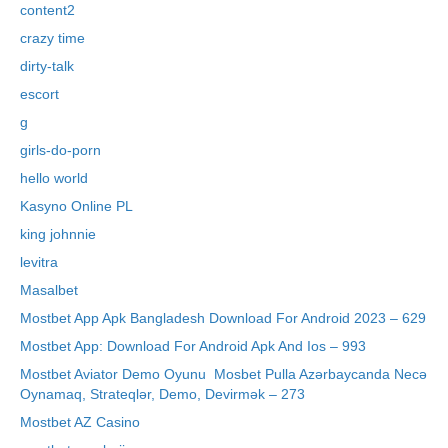
content2
crazy time
dirty-talk
escort
g
girls-do-porn
hello world
Kasyno Online PL
king johnnie
levitra
Masalbet
Mostbet App Apk Bangladesh Download For Android 2023 – 629
Mostbet App: Download For Android Apk And Ios – 993
Mostbet Aviator Demo Oyunu ️ Mosbet Pulla Azərbaycanda Necə
Oynamaq, Strateqlər, Demo, Devirmək – 273
Mostbet AZ Casino