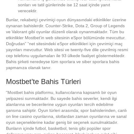
sonları ve tatil günlerinde ise 12 saat içinde yanıt
verecektir.
Bunlar, rekabetçi çevrimiçi oyun dünyasındaki etkinlikler üzerine
oynanan bahislerdir. Counter-Strike, Dota 2, Group of Legends
ve Valorant gibi oyunlar düzenli olarak oynanmaktadır. Tüm bu
etkinlikler Mostbet’in web sitesinin eSpor bölümünde mevcuttur.
Doğrudan” “net sitesindeki eSpor etkinlikleri için çevrimiçi maç
yayınları mevcuttur. Web sitesi ve twenty-five dile çevrilmiş resmi
cep telefonu uygulamaları ile 93 ülkede faaliyet göstermektedir.
Bahis şirketi neredeyse tüm sporlara ve siber sporlara bahis
yapmanıza olanak tanır.
Mostbet’te Bahis Türleri
“Mostbet bahis platformu, kullanıcılarına kapsamlı bir oyun
yelpazesi sunmaktadır. Bu sayede bahis severler, kendi ilgi
alanlarına ve becerilerine uygun oyunları tercih edebilme
şansına sahiptir. Oyun türleri arasında; spor bahislerinden, canlı
on line casino oyunlarına, slotlardan zaman oyunlarına ve sanal
oyun seçeneklerine kadar geniş bir seçenek sunulmaktadır.
Bunların içinde futbol, basketbol, tenis gibi popüler spor