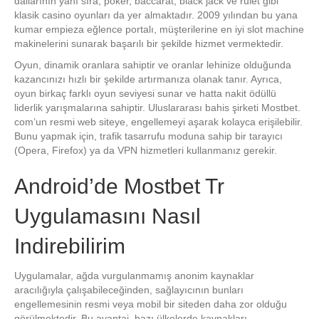
dallarının yanı sıra, poker, baccarat, black jack ve rulet gibi
klasik casino oyunları da yer almaktadır. 2009 yılından bu yana
kumar empieza eğlence portalı, müşterilerine en iyi slot machine
makinelerini sunarak başarılı bir şekilde hizmet vermektedir.
Oyun, dinamik oranlara sahiptir ve oranlar lehinize olduğunda
kazancınızı hızlı bir şekilde artırmanıza olanak tanır. Ayrıca,
oyun birkaç farklı oyun seviyesi sunar ve hatta nakit ödüllü
liderlik yarışmalarına sahiptir. Uluslararası bahis şirketi Mostbet.
com’un resmi web siteye, engellemeyi aşarak kolayca erişilebilir.
Bunu yapmak için, trafik tasarrufu moduna sahip bir tarayıcı
(Opera, Firefox) ya da VPN hizmetleri kullanmanız gerekir.
Android’de Mostbet Tr
Uygulamasını Nasıl
Indirebilirim
Uygulamalar, ağda vurgulanmamış anonim kaynaklar
aracılığıyla çalışabileceğinden, sağlayıcının bunları
engellemesinin resmi veya mobil bir siteden daha zor olduğu
görülmektedir. Bu avantaj, bazı ülkelerde kaynakları