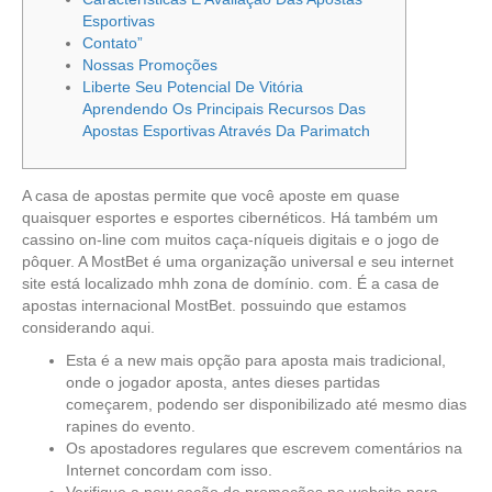
Esportivas
Contato”
Nossas Promoções
Liberte Seu Potencial De Vitória
Aprendendo Os Principais Recursos Das
Apostas Esportivas Através Da Parimatch
A casa de apostas permite que você aposte em quase
quaisquer esportes e esportes cibernéticos. Há também um
cassino on-line com muitos caça-níqueis digitais e o jogo de
pôquer. A MostBet é uma organização universal e seu internet
site está localizado mhh zona de domínio. com. É a casa de
apostas internacional MostBet. possuindo que estamos
considerando aqui.
Esta é a new mais opção para aposta mais tradicional,
onde o jogador aposta, antes dieses partidas
começarem, podendo ser disponibilizado até mesmo dias
rapines do evento.
Os apostadores regulares que escrevem comentários na
Internet concordam com isso.