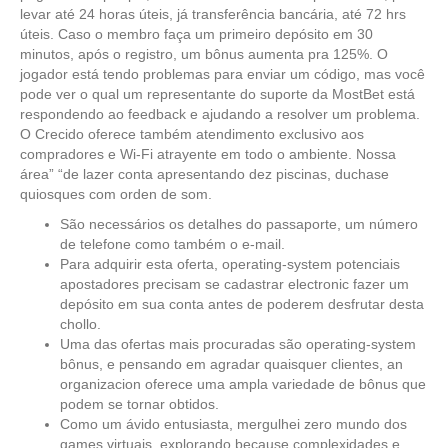
levar até 24 horas úteis, já transferência bancária, até 72 hrs
úteis. Caso o membro faça um primeiro depósito em 30
minutos, após o registro, um bônus aumenta pra 125%. O
jogador está tendo problemas para enviar um código, mas você
pode ver o qual um representante do suporte da MostBet está
respondendo ao feedback e ajudando a resolver um problema.
O Crecido oferece também atendimento exclusivo aos
compradores e Wi-Fi atrayente em todo o ambiente. Nossa
área” “de lazer conta apresentando dez piscinas, duchase
quiosques com orden de som.
São necessários os detalhes do passaporte, um número
de telefone como também o e-mail.
Para adquirir esta oferta, operating-system potenciais
apostadores precisam se cadastrar electronic fazer um
depósito em sua conta antes de poderem desfrutar desta
chollo.
Uma das ofertas mais procuradas são operating-system
bônus, e pensando em agradar quaisquer clientes, an
organizacion oferece uma ampla variedade de bônus que
podem se tornar obtidos.
Como um ávido entusiasta, mergulhei zero mundo dos
games virtuais, explorando because complexidades e