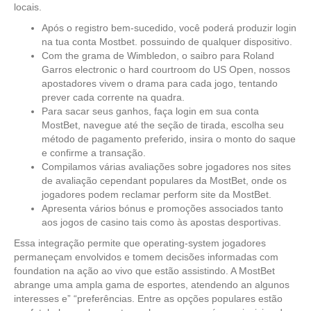
locais.
Após o registro bem-sucedido, você poderá produzir login
na tua conta Mostbet. possuindo de qualquer dispositivo.
Com the grama de Wimbledon, o saibro para Roland
Garros electronic o hard courtroom do US Open, nossos
apostadores vivem o drama para cada jogo, tentando
prever cada corrente na quadra.
Para sacar seus ganhos, faça login em sua conta
MostBet, navegue até the seção de tirada, escolha seu
método de pagamento preferido, insira o monto do saque
e confirme a transação.
Compilamos várias avaliações sobre jogadores nos sites
de avaliação cependant populares da MostBet, onde os
jogadores podem reclamar perform site da MostBet.
Apresenta vários bónus e promoções associados tanto
aos jogos de casino tais como às apostas desportivas.
Essa integração permite que operating-system jogadores
permaneçam envolvidos e tomem decisões informadas com
foundation na ação ao vivo que estão assistindo. A MostBet
abrange uma ampla gama de esportes, atendendo an algunos
interesses e” “preferências. Entre as opções populares estão