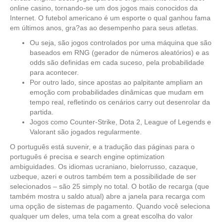
online casino, tornando-se um dos jogos mais conocidos da
Internet. O futebol americano é um esporte o qual ganhou fama
em últimos anos, gra?as ao desempenho para seus atletas.
Ou seja, são jogos controlados por uma máquina que são
baseados em RNG (gerador de números aleatórios) e as
odds são definidas em cada suceso, pela probabilidade
para acontecer.
Por outro lado, since apostas ao palpitante ampliam an
emoção com probabilidades dinâmicas que mudam em
tempo real, refletindo os cenários carry out desenrolar da
partida.
Jogos como Counter-Strike, Dota 2, League of Legends e
Valorant são jogados regularmente.
O português está suvenir, e a tradução das páginas para o
português é precisa e search engine optimization
ambiguidades. Os idiomas ucraniano, bielorrusso, cazaque,
uzbeque, azeri e outros também tem a possibilidade de ser
selecionados – são 25 simply no total. O botão de recarga (que
também mostra u saldo atual) abre a janela para recarga com
uma opção de sistemas de pagamento. Quando você seleciona
qualquer um deles, uma tela com a great escolha do valor