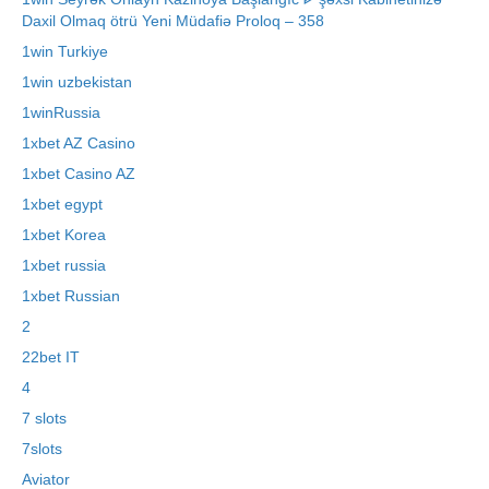
Daxil Olmaq ötrü Yeni Müdafiə Proloq – 358
1win Turkiye
1win uzbekistan
1winRussia
1xbet AZ Casino
1xbet Casino AZ
1xbet egypt
1xbet Korea
1xbet russia
1xbet Russian
2
22bet IT
4
7 slots
7slots
Aviator