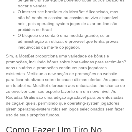
de gerenciar sua equipe podendo obter outros jogadores,
trocar e vender.
O internet site brasileiro da MostBet é licenciado, mas
não há nenhum cassino ou cassino ao vivo disponível
nele, pois operating system jogos de azar on-line são
proibidos no Brasil.
O bloqueio de conta é uma medida grande; se an
administração an utilizar, é provável que tenha provas
inequívocas da má-fé do jogador.
Sim, a MostBet proporciona uma variedade de bônus e
promoções, incluindo bônus sobre boas-vindas para recém-lan?
ados usuários e promoções contínuas para jogadores
existentes. Verifique a new seção de promoções no website
para ficar atualizado sobre because últimas ofertas. As apostas
em futebol na MostBet oferecem aos entusiastas the chance de
ze envolver com seu esporte favorito em um novo nível. As
Rodadas Grátis são uma adição agradável para os entusiastas
de caça-níqueis, permitindo que operating-system jogadores
girem operating-system rolos em jogos selecionados sem fazer
uso de seus próprios fundos.
Como Fazer Um Tiro No