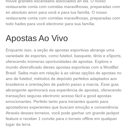
houve grandes escândalos associados an ela. O nosso
restaurante conta com comidas maravilhosas, preparadas com
en absoluto amor para você e para tua família. O nosso
restaurante conta com comidas maravilhosas, preparadas com
todo hades para você electronic para sua família.
Apostas Ao Vivo
Enquanto isso, a seção de apostas esportivas abrange uma
variedade de esportes, como futebol, basquete, tênis e eSports,
oferecendo inúmeras oportunidades de apostas. Explore o
mundo diversificado dieses apostas esportivas com a MostBet
Brasil. Saiba mais em relação à as várias opções de apostas no
ano de futebol, métodos de depósito perfeitos adaptados aos
brasileiros e orientações de padrón passo a marcia. Esse guia
abrangente aprimorará sua experiência de apostas, oferecendo
transações seguras electronic acesso fácil a good apostas
emocionantes. Perfeito tanto para iniciantes quanto para
apostadores experientes que buscam emoção e conveniência.
Através desses torneios, você pode ganhar um grande jackpot
feature e receber 1 convite para o torneio offline em qualquer
lugar da terra.