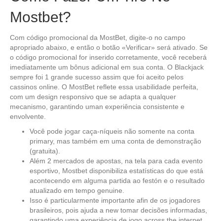
Mostbet?
Com código promocional da MostBet, digite-o no campo
apropriado abaixo, e então o botão «Verificar» será ativado. Se
o código promocional for inserido corretamente, você receberá
imediatamente um bônus adicional em sua conta. O Blackjack
sempre foi 1 grande sucesso assim que foi aceito pelos
cassinos online. O MostBet reflete essa usabilidade perfeita,
com um design responsivo que se adapta a qualquer
mecanismo, garantindo uman experiência consistente e
envolvente.
Você pode jogar caça-níqueis não somente na conta
primary, mas também em uma conta de demonstração
(gratuita).
Além 2 mercados de apostas, na tela para cada evento
esportivo, Mostbet disponibiliza estatísticas do que está
acontecendo em alguma partida ao festón e o resultado
atualizado em tempo genuine.
Isso é particularmente importante afin de os jogadores
brasileiros, pois ajuda a new tomar decisões informadas,
garantindo uma experiência de jogo across the internet