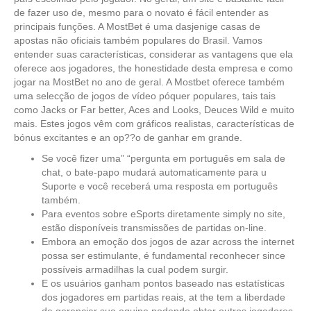
de fazer uso de, mesmo para o novato é fácil entender as
principais funções. A MostBet é uma dasjenige casas de
apostas não oficiais também populares do Brasil. Vamos
entender suas características, considerar as vantagens que ela
oferece aos jogadores, the honestidade desta empresa e como
jogar na MostBet no ano de geral. A Mostbet oferece também
uma selecção de jogos de vídeo póquer populares, tais tais
como Jacks or Far better, Aces and Looks, Deuces Wild e muito
mais. Estes jogos vêm com gráficos realistas, características de
bónus excitantes e an op??o de ganhar em grande.
Se você fizer uma” “pergunta em português em sala de
chat, o bate-papo mudará automaticamente para u
Suporte e você receberá uma resposta em português
também.
Para eventos sobre eSports diretamente simply no site,
estão disponíveis transmissões de partidas on-line.
Embora an emoção dos jogos de azar across the internet
possa ser estimulante, é fundamental reconhecer since
possíveis armadilhas la cual podem surgir.
E os usuários ganham pontos baseado nas estatísticas
dos jogadores em partidas reais, at the tem a liberdade