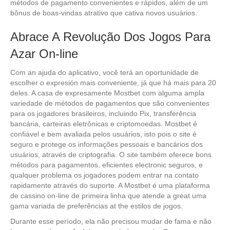
métodos de pagamento convenientes e rápidos, além de um
bônus de boas-vindas atrativo que cativa novos usuários.
Abrace A Revolução Dos Jogos Para
Azar On-line
Com an ajuda do aplicativo, você terá an oportunidade de
escolher o expresión mais conveniente, já que há mais para 20
deles. A casa de expresamente Mostbet com alguma ampla
variedade de métodos de pagamentos que são convenientes
para os jogadores brasileiros, incluindo Pix, transferência
bancária, carteiras eletrônicas e criptomoedas. Mostbet é
confiável e bem avaliada pelos usuários, isto pois o site é
seguro e protege os informações pessoais e bancários dos
usuários, através de criptografia. O site também oferece bons
métodos para pagamentos, eficientes electronic seguros, e
qualquer problema os jogadores podem entrar na contato
rapidamente através do suporte. A Mostbet é uma plataforma
de cassino on-line de primeira linha que atende a great uma
gama variada de preferências at the estilos de jogos.
Durante esse período, ela não precisou mudar de fama e não