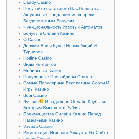
Daddy Casino
Получайте остального Нас Новости а
Актуальные Предложения вопреки
Бездепозитным Бонусам
Функциональность Игровых Автоматов
Бонусы в Онлайн Казино
O Casino
Держим Вас и Курсе Новых Акций И
Турниров
Hotline Casino
Виды Рейтингов
Мобильные Казино
Популярные Провайдеры Слотов
Самые Популярные Бесплатные Слоты И
Игры Казино
Booi Casino
Лучшие
И надежнее Онлайн Клубы со
Быстрым Выводом в Рублях
Преимущества Онлайн Казино Перед
Наземными Казино
Vavada Casino
Регистрация Игрового Аккаунта На Сайте
Legzo Casino