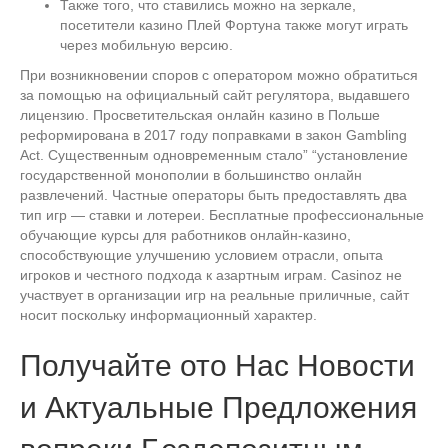
Также того, что ставились можно на зеркале,
посетители казино Плей Фортуна также могут играть
через мобильную версию.
При возникновении споров с оператором можно обратиться
за помощью на официальный сайт регулятора, выдавшего
лицензию. Просветительская онлайн казино в Польше
реформирована в 2017 году поправками в закон Gambling
Act. Существенным одновременным стало” “установление
государственной монополии в большинство онлайн
развлечений. Частные операторы быть предоставлять два
тип игр — ставки и лотереи. Бесплатные профессиональные
обучающие курсы для работников онлайн-казино,
способствующие улучшению условием отрасли, опыта
игроков и честного подхода к азартным играм. Casinoz не
участвует в организации игр на реальные приличные, сайт
носит поскольку информационный характер.
Получайте ото Нас Новости
и Актуальные Предложения