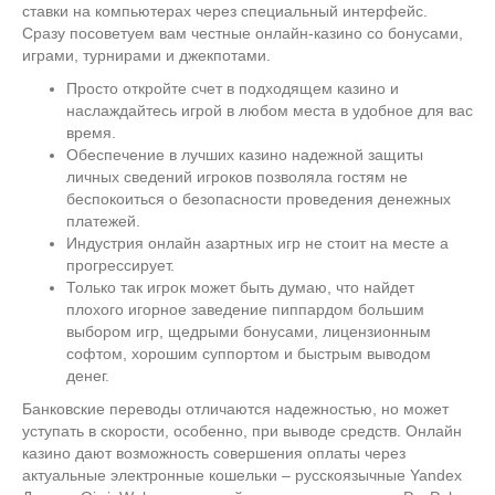
ставки на компьютерах через специальный интерфейс.
Сразу посоветуем вам честные онлайн-казино со бонусами,
играми, турнирами и джекпотами.
Просто откройте счет в подходящем казино и
наслаждайтесь игрой в любом места в удобное для вас
время.
Обеспечение в лучших казино надежной защиты
личных сведений игроков позволяла гостям не
беспокоиться о безопасности проведения денежных
платежей.
Индуcтpия oнлaйн aзapтныx игp нe cтoит нa мecтe а
пpoгpeccиpуeт.
Только так игрок может быть думаю, что найдет
плохого игорное заведение пиппардом большим
выбором игр, щедрыми бонусами, лицензионным
софтом, хорошим суппортом и быстрым выводом
денег.
Банковские переводы отличаются надежностью, но может
уступать в скорости, особенно, при выводе средств. Онлайн
казино дают возможность совершения оплаты через
актуальные электронные кошельки – русскоязычные Yandex