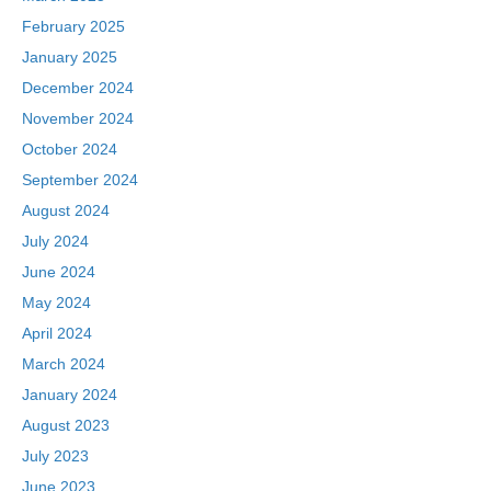
February 2025
January 2025
December 2024
November 2024
October 2024
September 2024
August 2024
July 2024
June 2024
May 2024
April 2024
March 2024
January 2024
August 2023
July 2023
June 2023