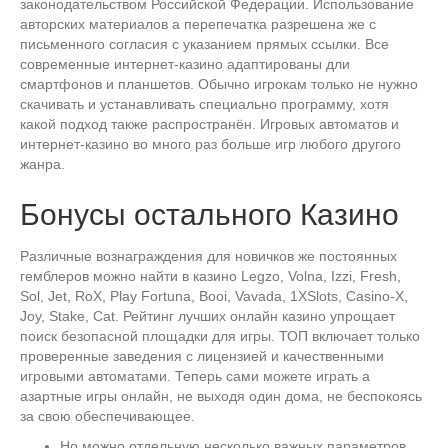
законодательством Российской Федерации. Использование
авторских материалов а перепечатка разрешена же с
письменного согласия с указанием прямых ссылки. Все
современные интернет-казино адаптированы дли
смартфонов и планшетов. Обычно игрокам только не нужно
скачивать и устанавливать специально программу, хотя
какой подход также распространён. Игровых автоматов и
интернет-казино во много раз больше игр любого другого
жанра.
Бонусы остального Казино
Различные вознаграждения для новичков же постоянных
гемблеров можно найти в казино Legzo, Volna, Izzi, Fresh,
Sol, Jet, RoX, Play Fortuna, Booi, Vavada, 1XSlots, Casino-X,
Joy, Stake, Сat. Рейтинг лучших онлайн казино упрощает
поиск безопасной площадки для игры. ТОП включает только
проверенные заведения с лицензией и качественными
игровыми автоматами. Теперь сами можете играть а
азартные игры онлайн, не выходя один дома, не беспокоясь
за свою обеспечивающее.
Но можно отдельную несколько важных параметров,