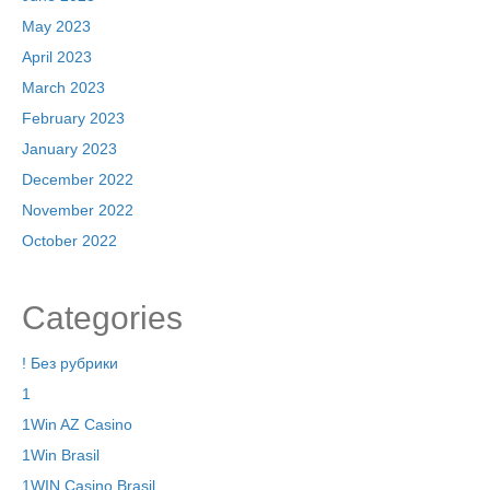
May 2023
April 2023
March 2023
February 2023
January 2023
December 2022
November 2022
October 2022
Categories
! Без рубрики
1
1Win AZ Casino
1Win Brasil
1WIN Casino Brasil