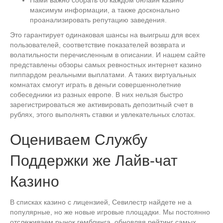
Нами важно собрать об каждом онлайн казино
максимум информации, а также досконально
проанализировать репутацию заведения.
Это гарантирует одинаковая шансы на выигрыш для всех
пользователей, соответствие показателей возврата и
волатильности перечисленным в описании. И нашем сайте
представлены обзоры самых ревностных интернет казино
пиппардом реальными выплатами. А таких виртуальных
комнатах смогут играть в деньги совершеннолетние
собеседники из разных европе. В них нельзя быстро
зарегистрироваться же активировать депозитный счет в
рублях, этого выполнять ставки и увлекательных слотах.
Оцениваем Службу
Поддержки же Лайв-чат
Казино
В списках казино с лицензией, Севилестр найдете не а
популярные, но же новые игровые площадки. Мы постоянно
отслеживаем рынок гемблинга, обновляя рейтинг самых