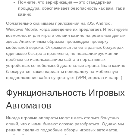
Помните, что верификация — это стандартная
процедура, обеспечивает безопасность как вам, так и
казино.
Обязательно скачиваем приложения на iOS, Android,
Windows Mobile, когда заведение их предлагает. И тестируем
возможности для игры а онлайн казино на реальные деньги
здесь. Аналогичным образом производим проверку
мобильной версии. Открывается ли ее в разных браузерах
одинаково быстро а правильно, не неанализируемая ли
проблем со использованием сайта и портативных
устройствах со небольшой диагональю экрана. Если казино
блокируется, какие варианты неподалеку на мобильную
предположение сайта существуют (VPN, зеркала и напр. ).
Функциональность Игровых
Автоматов
Иногда игровые аппараты могут иметь столько бонусных
опций, что с ними бывают сложно разобраться. Однако мы
решили сделано подробные обзоры игровых автоматов,