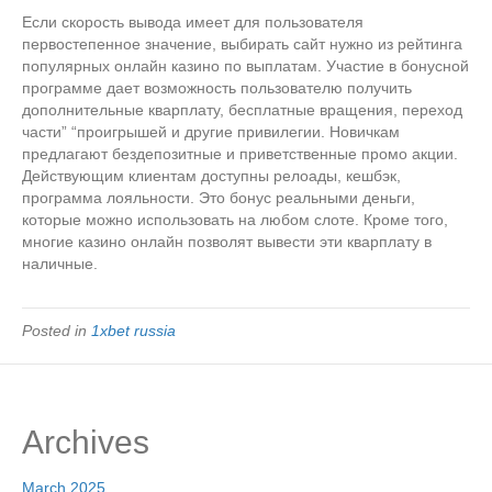
Если скорость вывода имеет для пользователя
первостепенное значение, выбирать сайт нужно из рейтинга
популярных онлайн казино по выплатам. Участие в бонусной
программе дает возможность пользователю получить
дополнительные кварплату, бесплатные вращения, переход
части” “проигрышей и другие привилегии. Новичкам
предлагают бездепозитные и приветственные промо акции.
Действующим клиентам доступны релоады, кешбэк,
программа лояльности. Это бонус реальными деньги,
которые можно использовать на любом слоте. Кроме того,
многие казино онлайн позволят вывести эти кварплату в
наличные.
Posted in
1xbet russia
Archives
March 2025