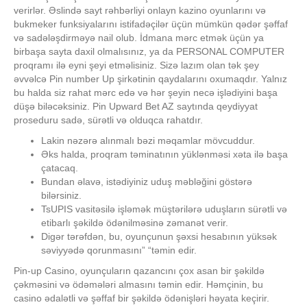
verirlər. Əslində sayt rəhbərliyi onlayn kazino oyunlarını və
bukmeker funksiyalarını istifadəçilər üçün mümkün qədər şəffaf
və sadələşdirməyə nail olub. İdmana mərc etmək üçün ya
birbaşa sayta daxil olmalısınız, ya da PERSONAL COMPUTER
proqramı ilə eyni şeyi etməlisiniz. Sizə lazım olan tək şey
əvvəlcə Pin number Up şirkətinin qaydalarını oxumaqdır. Yalnız
bu halda siz rahat mərc edə və hər şeyin necə işlədiyini başa
düşə biləcəksiniz. Pin Upward Bet AZ saytında qeydiyyat
proseduru sadə, sürətli və olduqca rahatdır.
Lakin nəzərə alınmalı bəzi məqamlar mövcuddur.
Əks halda, proqram təminatının yüklənməsi xəta ilə başa
çatacaq.
Bundan əlavə, istədiyiniz uduş məbləğini göstərə
bilərsiniz.
TsUPIS vasitəsilə işləmək müştərilərə uduşların sürətli və
etibarlı şəkildə ödənilməsinə zəmanət verir.
Digər tərəfdən, bu, oyunçunun şəxsi hesabının yüksək
səviyyədə qorunmasını” “təmin edir.
Pin-up Casino, oyunçuların qazancını çox asan bir şəkildə
çəkməsini və ödəmələri almasını təmin edir. Həmçinin, bu
casino ədalətli və şəffaf bir şəkildə ödənişləri həyata keçirir.