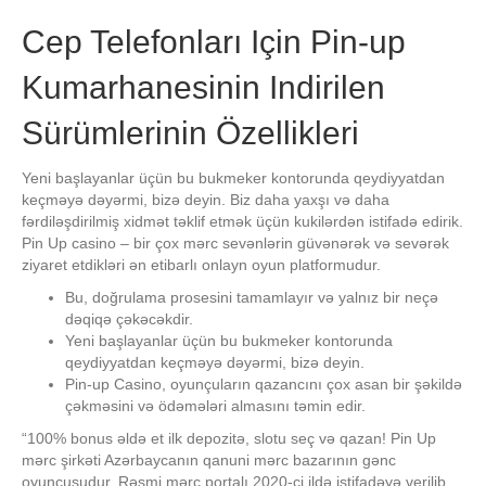
Cep Telefonları Için Pin-up
Kumarhanesinin Indirilen
Sürümlerinin Özellikleri
Yeni başlayanlar üçün bu bukmeker kontorunda qeydiyyatdan
keçməyə dəyərmi, bizə deyin. Biz daha yaxşı və daha
fərdiləşdirilmiş xidmət təklif etmək üçün kukilərdən istifadə edirik.
Pin Up casino – bir çox mərc sevənlərin güvənərək və sevərək
ziyaret etdikləri ən etibarlı onlayn oyun platformudur.
Bu, doğrulama prosesini tamamlayır və yalnız bir neçə
dəqiqə çəkəcəkdir.
Yeni başlayanlar üçün bu bukmeker kontorunda
qeydiyyatdan keçməyə dəyərmi, bizə deyin.
Pin-up Casino, oyunçuların qazancını çox asan bir şəkildə
çəkməsini və ödəmələri almasını təmin edir.
“100% bonus əldə et ilk depozitə, slotu seç və qazan! Pin Up
mərc şirkəti Azərbaycanın qanuni mərc bazarının gənc
oyunçusudur. Rəsmi mərc portalı 2020-ci ildə istifadəyə verilib.