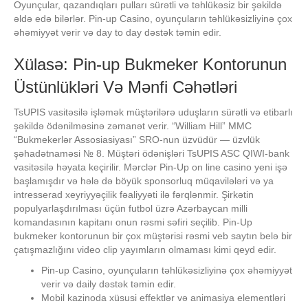
Oyunçular, qazandıqları pulları sürətli və təhlükəsiz bir şəkildə
əldə edə bilərlər. Pin-up Casino, oyunçuların təhlükəsizliyinə çox
əhəmiyyət verir və day to day dəstək təmin edir.
Xülasə: Pin-up Bukmeker Kontorunun
Üstünlükləri Və Mənfi Cəhətləri
TsUPIS vasitəsilə işləmək müştərilərə uduşların sürətli və etibarlı
şəkildə ödənilməsinə zəmanət verir. “William Hill” MMC
“Bukmekerlər Assosiasiyası” SRO-nun üzvüdür — üzvlük
şəhadətnaməsi № 8. Müştəri ödənişləri TsUPIS ASC QIWI-bank
vasitəsilə həyata keçirilir. Mərclər Pin-Up on line casino yeni işə
başlamışdır və hələ də böyük sponsorluq müqavilələri və ya
intresserad xeyriyyəçilik fəaliyyəti ilə fərqlənmir. Şirkətin
populyarlaşdırılması üçün futbol üzrə Azərbaycan milli
komandasının kapitanı onun rəsmi səfiri seçilib. Pin-Up
bukmeker kontorunun bir çox müştərisi rəsmi veb saytın belə bir
çatışmazlığını video clip yayımların olmaması kimi qeyd edir.
Pin-up Casino, oyunçuların təhlükəsizliyinə çox əhəmiyyət
verir və daily dəstək təmin edir.
Mobil kazinoda xüsusi effektlər və animasiya elementləri