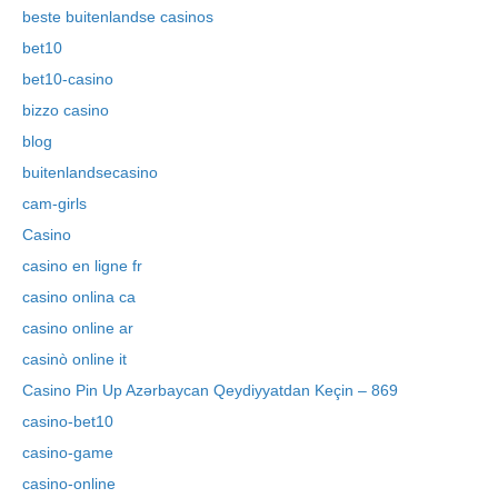
beste buitenlandse casinos
bet10
bet10-casino
bizzo casino
blog
buitenlandsecasino
cam-girls
Casino
casino en ligne fr
casino onlina ca
casino online ar
casinò online it
Casino Pin Up Azərbaycan Qeydiyyatdan Keçin – 869
casino-bet10
casino-game
casino-online