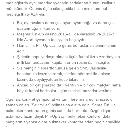
məbləğlərdə eyni məhdudiyyətlərlə sadalanan bütün üsullarla
mümkündür. Ödəniş üçün sifariş edilə bilən minimum pul
məbləği thirty AZN-dir.
Bu, oyunçulara daha çox oyun oynamağa və daha çox
qazanmağa imkan verir.
Məşhur Pin-Up casino 2016-cı ildə yaradılıb və 2016-cı
ildə Azərbaycanda fəaliyyətə başlayıb.
Həmçinin, Pin-Up casino geniş bonuslar sistemini təmin
edir.
Şirkətin populyarlaşdırılması üçün futbol üzrə Azərbaycan
milli komandasının kapitanı onun rəsmi səfiri seçilib.
Siz həmçinin smartfonunuza gələn SMS vasitəsilə
hesabınıza icazə verərək, telefon nömrəsi ilə onlayn
kazinoda qeydiyyatdan keçə bilərsiniz.
Ancaq bir çatışmazlıq da” “varifr?n – bir çox matçlar, hətta
böyük futbol hadisələri üçün statistik bazarlar verilmir.
Əgər siz konkret çempionat və turnirlərə mərc edirsinizsə, o
zaman onları “Sevimlilər” bölməsinə əlavə edin. Sonra Pin Up
bukmeker kontorunun geniş xəttində hər dəfə düzgün liqanı
axtarmaq lazım deyil. Pin-Up saylı bukmeker kontorundakı
matçların siyahısı digər bukmeker kontorlarından heç bir şəkildə