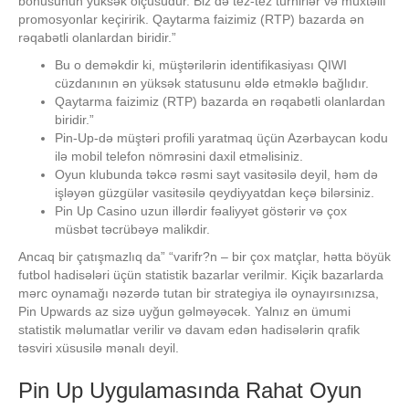
bonusunun yüksək ölçüsüdür. Biz də tez-tez turnirlər və müxtəlif
promosyonlar keçiririk. Qaytarma faizimiz (RTP) bazarda ən
rəqabətli olanlardan biridir.”
Bu o deməkdir ki, müştərilərin identifikasiyası QIWI
cüzdanının ən yüksək statusunu əldə etməklə bağlıdır.
Qaytarma faizimiz (RTP) bazarda ən rəqabətli olanlardan
biridir.”
Pin-Up-də müştəri profili yaratmaq üçün Azərbaycan kodu
ilə mobil telefon nömrəsini daxil etməlisiniz.
Oyun klubunda təkcə rəsmi sayt vasitəsilə deyil, həm də
işləyən güzgülər vasitəsilə qeydiyyatdan keçə bilərsiniz.
Pin Up Casino uzun illərdir fəaliyyət göstərir və çox
müsbət təcrübəyə malikdir.
Ancaq bir çatışmazlıq da” “varifr?n – bir çox matçlar, hətta böyük
futbol hadisələri üçün statistik bazarlar verilmir. Kiçik bazarlarda
mərc oynamağı nəzərdə tutan bir strategiya ilə oynayırsınızsa,
Pin Upwards az sizə uyğun gəlməyəcək. Yalnız ən ümumi
statistik məlumatlar verilir və davam edən hadisələrin qrafik
təsviri xüsusilə mənalı deyil.
Pin Up Uygulamasında Rahat Oyun