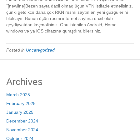
“[newline]Bəzən sayta daxil olmaq üçün VPN istifadə etməlisiniz,
çünki getdikcə daha çox RKN rəsmi saytın en yeni güzgülərini
bloklayır. Bunun üçün rəsmi internet saytına daxil olub
qeydiyyatdan keçməlisiniz. Onu istənilən Android, Home
windows və ya iOS cihazına quraşdıra bilərsiniz.
Posted in
Uncategorized
Archives
March 2025
February 2025
January 2025
December 2024
November 2024
October 2024