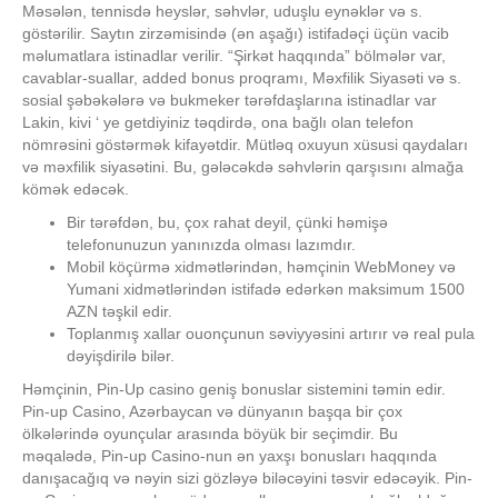
Məsələn, tennisdə heyslər, səhvlər, uduşlu eynəklər və s.
göstərilir. Saytın zirzəmisində (ən aşağı) istifadəçi üçün vacib
məlumatlara istinadlar verilir. “Şirkət haqqında” bölmələr var,
cavablar-suallar, added bonus proqramı, Məxfilik Siyasəti və s.
sosial şəbəkələrə və bukmeker tərəfdaşlarına istinadlar var
Lakin, kivi ‘ ye getdiyiniz təqdirdə, ona bağlı olan telefon
nömrəsini göstərmək kifayətdir. Mütləq oxuyun xüsusi qaydaları
və məxfilik siyasətini. Bu, gələcəkdə səhvlərin qarşısını almağa
kömək edəcək.
Bir tərəfdən, bu, çox rahat deyil, çünki həmişə
telefonunuzun yanınızda olması lazımdır.
Mobil köçürmə xidmətlərindən, həmçinin WebMoney və
Yumani xidmətlərindən istifadə edərkən maksimum 1500
AZN təşkil edir.
Toplanmış xallar ouonçunun səviyyəsini artırır və real pula
dəyişdirilə bilər.
Həmçinin, Pin-Up casino geniş bonuslar sistemini təmin edir.
Pin-up Casino, Azərbaycan və dünyanın başqa bir çox
ölkələrində oyunçular arasında böyük bir seçimdir. Bu
məqalədə, Pin-up Casino-nun ən yaxşı bonusları haqqında
danışacağıq və nəyin sizi gözləyə biləcəyini təsvir edəcəyik. Pin-