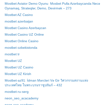
Mostbet Aviator Demo Oyunu ️ Mosbet Pulla Azərbaycanda Necə
Oynamaq, Strateqlər, Demo, Devirmək – 273
Mostbet AZ Casino
mostbet azerbaijan
Mostbet Casino Azerbaycan
Mostbet Casino UZ Online
Mostbet Online Casino
mostbet ozbekistonda
mostbet tr
Mostbet UZ
Mostbet UZ Casino
Mostbet UZ Kirish
Mostbet-az91: İdman Mərcləri Və Gir วิศวกรรมสถานแห่ง
ประเทศไทย ในพระบรมราชูปถัมภ์ – 432
mostbet-ru-serg
neon_seo_acacademy
neon-seo-academy