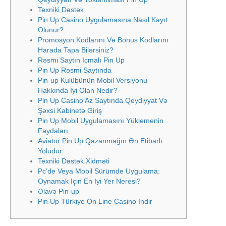
Texniki Dəstək
Pin Up Casino Uygulamasına Nasıl Kayıt
Olunur?
Promosyon Kodlarını Və Bonus Kodlarını
Harada Tapa Bilərsiniz?
Rəsmi Saytın Icmalı Pin Up
Pin Up Rəsmi Saytında
Pin-up Kulübünün Mobil Versiyonu
Hakkında Iyi Olan Nedir?
Pin Up Casino Az Saytında Qeydiyyat Və
Şəxsi Kabinetə Giriş
Pin Up Mobil Uygulamasını Yüklemenin
Faydaları
Aviator Pin Up Qazanmağın Ən Etibarlı
Yoludur
Texniki Dəstək Xidməti
Pc’de Veya Mobil Sürümde Uygulama:
Oynamak Için En Iyi Yer Neresi?
Əlavə Pin-up
Pin Up Türkiye On Line Casino İndir