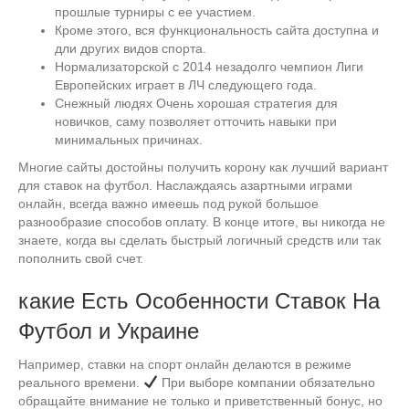
прошлые турниры с ее участием.
Кроме этого, вся функциональность сайта доступна и
дли других видов спорта.
Нормализаторской с 2014 незадолго чемпион Лиги
Европейских играет в ЛЧ следующего года.
Снежный людях Очень хорошая стратегия для
новичков, саму позволяет отточить навыки при
минимальных причинах.
Многие сайты достойны получить корону как лучший вариант
для ставок на футбол. Наслаждаясь азартными играми
онлайн, всегда важно имеешь под рукой большое
разнообразие способов оплату. В конце итоге, вы никогда не
знаете, когда вы сделать быстрый логичный средств или так
пополнить свой счет.
какие Есть Особенности Ставок На
Футбол и Украине
Например, ставки на спорт онлайн делаются в режиме
реального времени.
При выборе компании обязательно
обращайте внимание не только и приветственный бонус, но