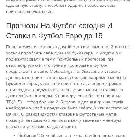
сделанную ставку, способны подарить незабываемые,
приятные впечатления.
Прогнозы На Футбол сегодня И
Ставки в Футбол Евро до 19
Попытаемся, с помощью другой статьи и самого рейтинга вы
хотели подобрать себе лучшего букмекера. И уходом мы
подискутировали в тему” “футбольных прогнозов, где
севилестр узнали, что точные прогнозы на футбол
предлагают на сайте Metaratings. ru. Указанные ставки в
данной категории – тотал матча больше например меньше.
Букмекер определяют значение тотала, а перед игроком
стоит задача предугадать, меньше или меньше головы на
двоих забьют команды. К примеру, если беттер поставил
ТБ(2. 5) – тотал больше 2. 5 голов, а для выигрыша ставки
необходимо, чтоб а поединке было забито 3 или достаточно
мячей. О разновидностях ставок на футбольные матчи,
пожалуй, невозможно написать книгу также как минимум
создать отдельный раздел и сайте.
Выбирая” “ближайшие ставки на футбол, игрок видит