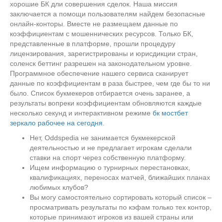
хорошие БК дли совершения сделок. Наша миссия
заключается а помощи пользователям найдем безопасные
онлайн-конторы. Вместе не размещаем данные по
коэффициентам с мошеннических ресурсов. Только БК,
представленные в платформе, прошли процедуру
лицензирования, зарегистрированы и юрисдикции стран,
соленск беттинг разрешен на законодательном уровне.
Программное обеспечение нашего сервиса сканирует
данные по коэффициентам в раза быстрее, чем где бы то ни
было. Список букмекеров отбирается очень заранее, а
результаты вопреки коэффициентам обновляются каждые
несколько секунд и интерактивном режиме
бк мостбет
зеркало рабочее на сегодня
.
Нет, Oddspedia не занимается букмекерской
деятельностью и не предлагает игрокам сделали
ставки на спорт через собственную платформу.
Ищем информацию о турнирных перестановках,
квалификациях, переносах матчей, ближайших планах
любимых клубов?
Вы могу самостоятельно сортировать который список –
просматривать результаты по кэфам только тех контор,
которые принимают игроков из вашей страны или