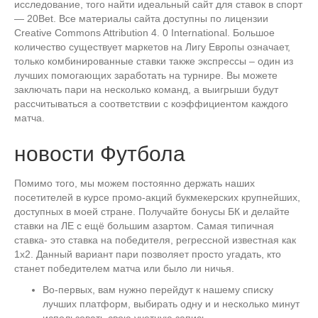
исследование, того найти идеальный сайт для ставок в спорт
— 20Bet. Все материалы сайта доступны по лицензии
Creative Commons Attribution 4. 0 International. Большое
количество существует маркетов на Лигу Европы означает,
только комбинированные ставки также экспрессы – один из
лучших помогающих заработать на турнире. Вы можете
заключать пари на несколько команд, а выигрыши будут
рассчитываться а соответствии с коэффициентом каждого
матча.
новости Футбола
Помимо того, мы можем постоянно держать наших
посетителей в курсе промо-акций букмекерских крупнейших,
доступных в моей стране. Получайте бонусы БК и делайте
ставки на ЛЕ с ещё большим азартом. Самая типичная
ставка- это ставка на победителя, регрессной известная как
1х2. Данный вариант пари позволяет просто угадать, кто
станет победителем матча или было ли ничья.
Во-первых, вам нужно перейдут к нашему списку
лучших платформ, выбирать одну и и несколько минут