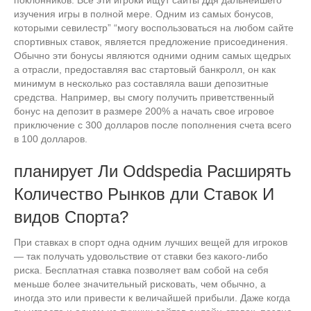
поклонников. Все эти игроки ищут сайты ддя дальнейшего
изучения игры в полной мере. Одним из самых бонусов,
которыми севилестр” “могу воспользоваться на любом сайте
спортивных ставок, является предложение присоединения.
Обычно эти бонусы являются одними одним самых щедрых
а отрасли, предоставляя вас стартовый банкролл, он как
минимум в несколько раз составляла ваши депозитные
средства. Например, вы смогу получить приветственный
бонус на депозит в размере 200% а начать свое игровое
приключение с 300 долларов после пополнения счета всего
в 100 долларов.
планирует Ли Oddspedia Расширять
Количество Рынков дли Ставок И
видов Спорта?
При ставках в спорт одна одним лучших вещей для игроков
— так получать удовольствие от ставки без какого-либо
риска. Бесплатная ставка позволяет вам собой на себя
меньше более значительный рисковать, чем обычно, а
иногда это или привести к величайшей прибыли. Даже когда