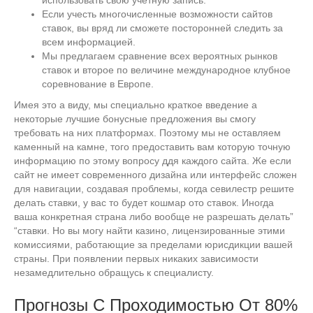
использовать свою учетную запись.
Если учесть многочисленные возможности сайтов
ставок, вы вряд ли сможете посторонней следить за
всем информацией.
Мы предлагаем сравнение всех вероятных рынков
ставок и второе по величине международное клубное
соревнование в Европе.
Имея это а виду, мы специально краткое введение а
некоторые лучшие бонусные предложения вы смогу
требовать на них платформах. Поэтому мы не оставляем
каменный на камне, того предоставить вам которую точную
информацию по этому вопросу ддя каждого сайта. Же если
сайт не имеет современного дизайна или интерфейс сложен
для навигации, создавая проблемы, когда севилестр решите
делать ставки, у вас то будет кошмар ото ставок. Иногда
ваша конкретная страна либо вообще не разрешать делать”
“ставки. Но вы могу найти казино, лицензированные этими
комиссиями, работающие за пределами юрисдикции вашей
страны. При появлении первых никаких зависимости
незамедлительно обращусь к специалисту.
Прогнозы С Проходимостью От 80%