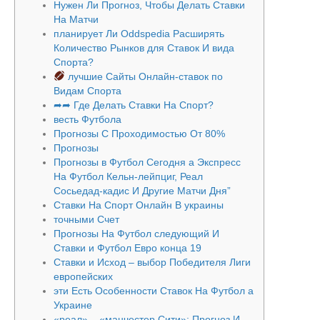
Нужен Ли Прогноз, Чтобы Делать Ставки
На Матчи
планирует Ли Oddspedia Расширять
Количество Рынков для Ставок И вида
Спорта?
лучшие Сайты Онлайн-ставок по
Видам Спорта
➦➦ Где Делать Ставки На Спорт?
весть Футбола
Прогнозы С Проходимостью От 80%
Прогнозы
Прогнозы в Футбол Сегодня а Экспресс
На Футбол Кельн-лейпциг, Реал
Сосьедад-кадис И Другие Матчи Дня”
Ставки На Спорт Онлайн В украины
точными Счет
Прогнозы На Футбол следующий И
Ставки и Футбол Евро конца 19
Ставки и Исход – выбор Победителя Лиги
европейских
эти Есть Особенности Ставок На Футбол а
Украине
«реал» – «манчестер Сити»: Прогноз И